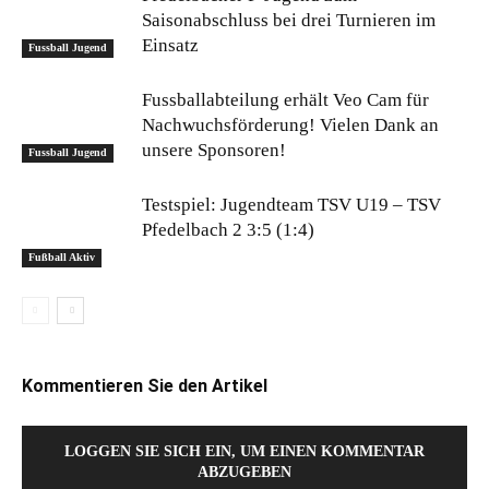
Saisonabschluss bei drei Turnieren im
Einsatz
Fussball Jugend
Fussballabteilung erhält Veo Cam für
Nachwuchsförderung! Vielen Dank an
unsere Sponsoren!
Fussball Jugend
Testspiel: Jugendteam TSV U19 – TSV
Pfedelbach 2 3:5 (1:4)
Fußball Aktiv
Kommentieren Sie den Artikel
LOGGEN SIE SICH EIN, UM EINEN KOMMENTAR
ABZUGEBEN