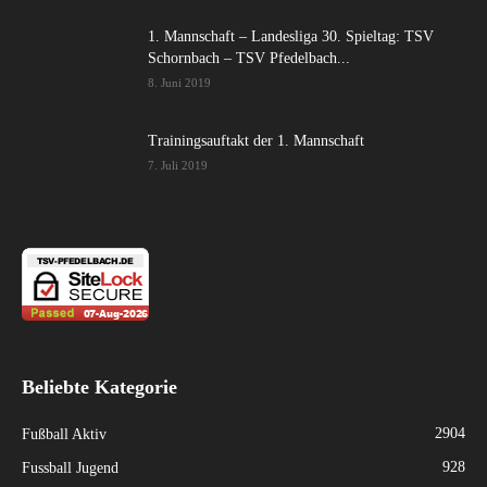
1. Mannschaft – Landesliga 30. Spieltag: TSV
Schornbach – TSV Pfedelbach...
8. Juni 2019
Trainingsauftakt der 1. Mannschaft
7. Juli 2019
Beliebte Kategorie
2904
Fußball Aktiv
928
Fussball Jugend