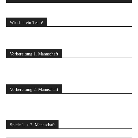
Wir sind ein Team!
Vorbereitung 1. Mannschaft
Vorbereitung 2. Mannschaft
Spiele 1. + 2. Mannschaft