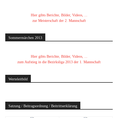
Hier gibts Berichte, Bilder, Videos, ...
zur Meisterschaft der 2. Mannschaft
Sommermärchen 2013
Hier gibts Berichte, Bilder, Videos, ...
zum Aufstieg in die Bezirksliga 2013 der 1. Mannschaft
Werteleitbild
Satzung / Beitragsordnung / Beitrittserklärung