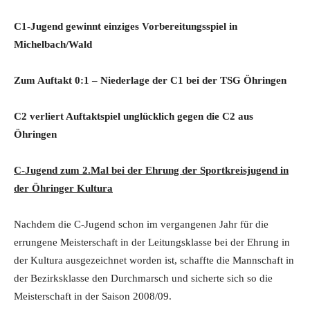
C1-Jugend gewinnt einziges Vorbereitungsspiel in
Michelbach/Wald
Zum Auftakt 0:1 – Niederlage der C1 bei der TSG Öhringen
C2 verliert Auftaktspiel unglücklich gegen die C2 aus
Öhringen
C-Jugend zum 2.Mal bei der Ehrung der Sportkreisjugend in
der Öhringer Kultura
Nachdem die C-Jugend schon im vergangenen Jahr für die
errungene Meisterschaft in der Leitungsklasse bei der Ehrung in
der Kultura ausgezeichnet worden ist, schaffte die Mannschaft in
der Bezirksklasse den Durchmarsch und sicherte sich so die
Meisterschaft in der Saison 2008/09.