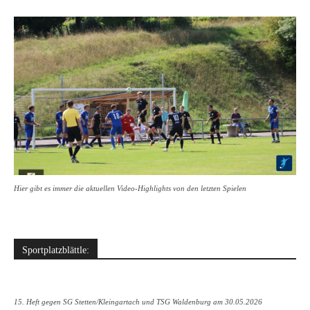
Hier gibt es immer die aktuellen Video-Highlights von den letzten Spielen
Sportplatzblättle:
15. Heft gegen SG Stetten/Kleingartach und TSG Waldenburg am 30.05.2026