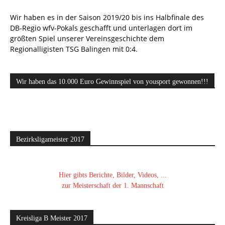
Wir haben es in der Saison 2019/20 bis ins Halbfinale des
DB-Regio wfv-Pokals geschafft und unterlagen dort im
größten Spiel unserer Vereinsgeschichte dem
Regionalligisten TSG Balingen mit 0:4.
Wir haben das 10.000 Euro Gewinnspiel von yousport gewonnen!!!
Bezirksligameister 2017
Hier gibts Berichte, Bilder, Videos, ...
zur Meisterschaft der 1. Mannschaft
Kreisliga B Meister 2017