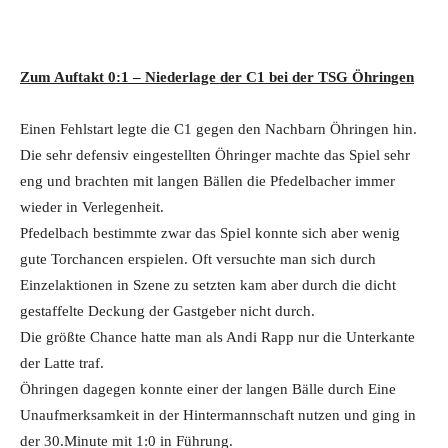
Zum Auftakt 0:1 – Niederlage der C1 bei der TSG Öhringen
Einen Fehlstart legte die C1 gegen den Nachbarn Öhringen hin.
Die sehr defensiv eingestellten Öhringer machte das Spiel sehr
eng und brachten mit langen Bällen die Pfedelbacher immer
wieder in Verlegenheit.
Pfedelbach bestimmte zwar das Spiel konnte sich aber wenig
gute Torchancen erspielen. Oft versuchte man sich durch
Einzelaktionen in Szene zu setzten kam aber durch die dicht
gestaffelte Deckung der Gastgeber nicht durch.
Die größte Chance hatte man als Andi Rapp nur die Unterkante
der Latte traf.
Öhringen dagegen konnte einer der langen Bälle durch Eine
Unaufmerksamkeit in der Hintermannschaft nutzen und ging in
der 30.Minute mit 1:0 in Führung.