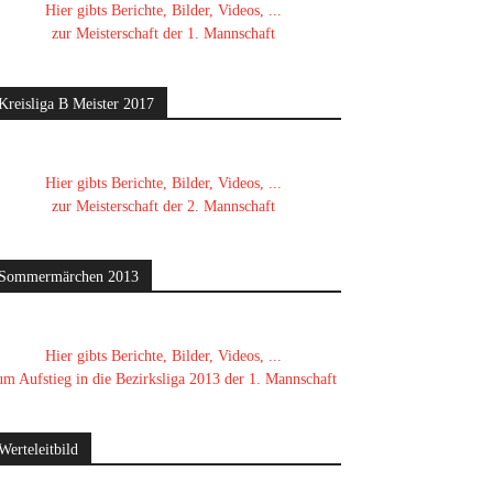
Hier gibts Berichte, Bilder, Videos, ...
zur Meisterschaft der 1. Mannschaft
Kreisliga B Meister 2017
Hier gibts Berichte, Bilder, Videos, ...
zur Meisterschaft der 2. Mannschaft
Sommermärchen 2013
Hier gibts Berichte, Bilder, Videos, ...
um Aufstieg in die Bezirksliga 2013 der 1. Mannschaft
Werteleitbild