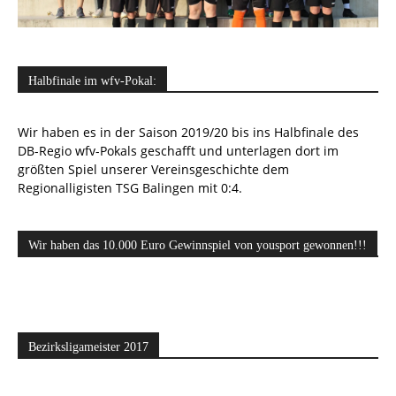
Halbfinale im wfv-Pokal:
Wir haben es in der Saison 2019/20 bis ins Halbfinale des
DB-Regio wfv-Pokals geschafft und unterlagen dort im
größten Spiel unserer Vereinsgeschichte dem
Regionalligisten TSG Balingen mit 0:4.
Wir haben das 10.000 Euro Gewinnspiel von yousport gewonnen!!!
Bezirksligameister 2017