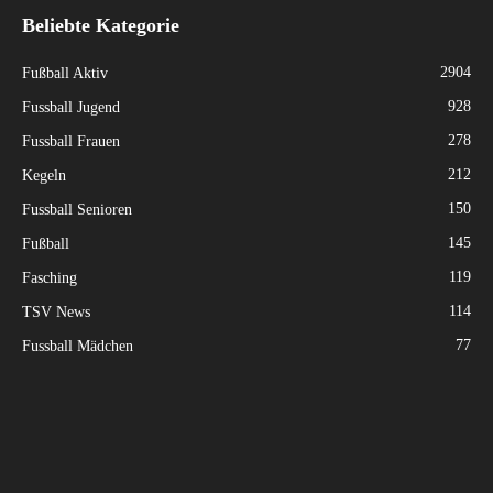
Beliebte Kategorie
2904
Fußball Aktiv
928
Fussball Jugend
278
Fussball Frauen
212
Kegeln
150
Fussball Senioren
145
Fußball
119
Fasching
114
TSV News
77
Fussball Mädchen