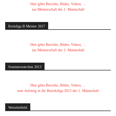
Hier gibts Berichte, Bilder, Videos, ...
zur Meisterschaft der 1. Mannschaft
Kreisliga B Meister 2017
Hier gibts Berichte, Bilder, Videos, ...
zur Meisterschaft der 2. Mannschaft
Sommermärchen 2013
Hier gibts Berichte, Bilder, Videos, ...
zum Aufstieg in die Bezirksliga 2013 der 1. Mannschaft
Werteleitbild