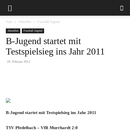
Start
Aktuelles
Fussball Jugend
Aktuelles
Fussball Jugend
B-Jugend startet mit
Testspielsieg ins Jahr 2011
20. Februar 2011
B-Jugend startet mit Testspielsieg ins Jahr 2011
TSV Pfedelbach – VfR Murrhardt 2:0