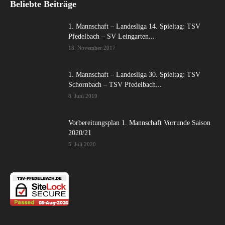
Beliebte Beiträge
1. Mannschaft – Landesliga 14. Spieltag: TSV
Pfedelbach – SV Leingarten...
18. November 2017
1. Mannschaft – Landesliga 30. Spieltag: TSV
Schornbach – TSV Pfedelbach...
8. Juni 2019
Vorbereitungsplan 1. Mannschaft Vorrunde Saison
2020/21
5. Juli 2020