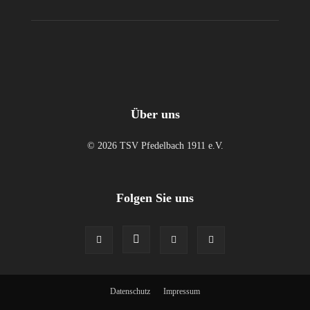
Über uns
© 2026 TSV Pfedelbach 1911 e.V.
Folgen Sie uns
Datenschutz
Impressum