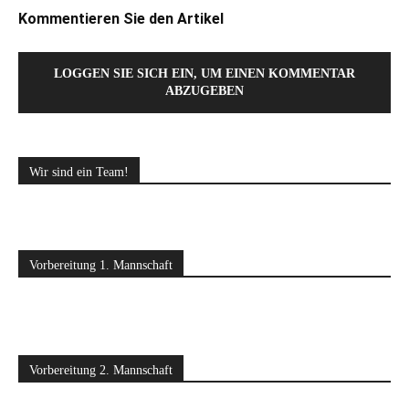
Kommentieren Sie den Artikel
LOGGEN SIE SICH EIN, UM EINEN KOMMENTAR
ABZUGEBEN
Wir sind ein Team!
Vorbereitung 1. Mannschaft
Vorbereitung 2. Mannschaft