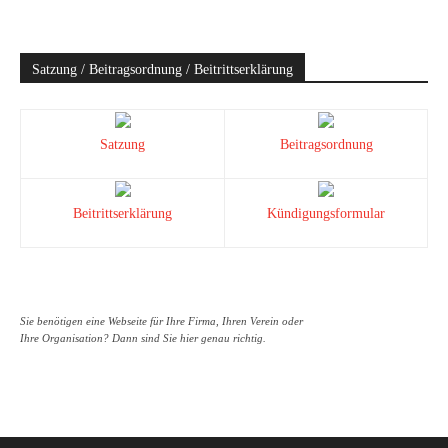
Satzung / Beitragsordnung / Beitrittserklärung
Satzung
Beitragsordnung
Beitrittserklärung
Kündigungsformular
Sie benötigen eine Webseite für Ihre Firma, Ihren Verein oder
Ihre Organisation? Dann sind Sie hier genau richtig.