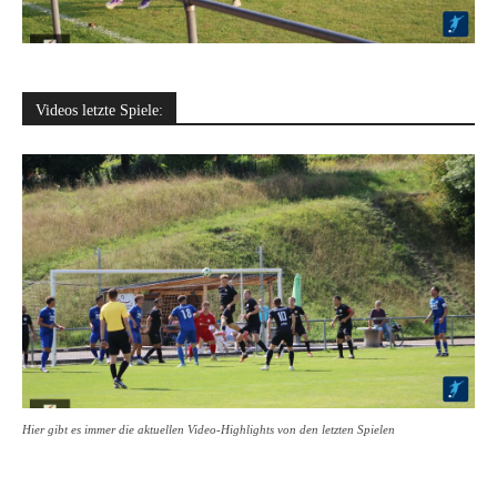
Videos letzte Spiele:
Hier gibt es immer die aktuellen Video-Highlights von den letzten Spielen