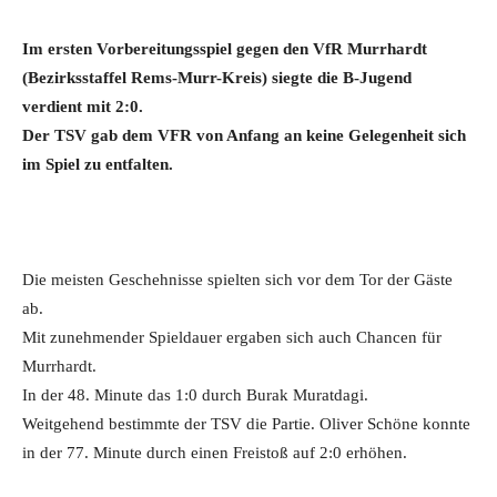
Im ersten Vorbereitungsspiel gegen den VfR Murrhardt
(Bezirksstaffel Rems-Murr-Kreis) siegte die B-Jugend
verdient mit 2:0.
Der TSV gab dem VFR von Anfang an keine Gelegenheit sich
im Spiel zu entfalten.
Die meisten Geschehnisse spielten sich vor dem Tor der Gäste
ab.
Mit zunehmender Spieldauer ergaben sich auch Chancen für
Murrhardt.
In der 48. Minute das 1:0 durch Burak Muratdagi.
Weitgehend bestimmte der TSV die Partie. Oliver Schöne konnte
in der 77. Minute durch einen Freistoß auf 2:0 erhöhen.