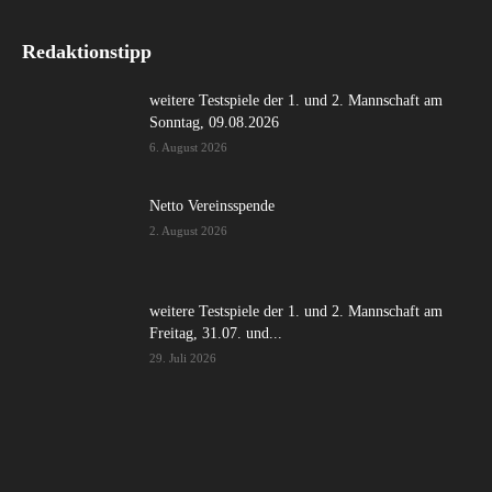
Redaktionstipp
weitere Testspiele der 1. und 2. Mannschaft am
Sonntag, 09.08.2026
6. August 2026
Netto Vereinsspende
2. August 2026
weitere Testspiele der 1. und 2. Mannschaft am
Freitag, 31.07. und...
29. Juli 2026