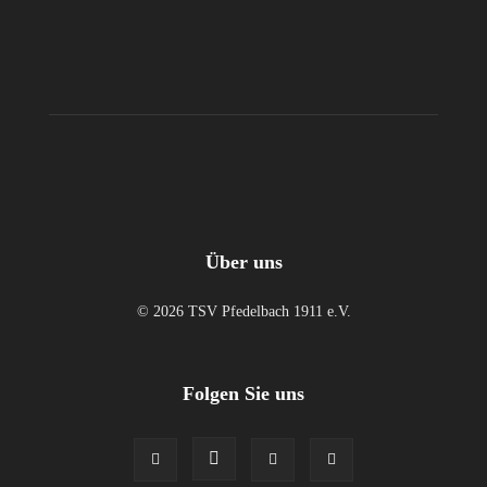
Über uns
© 2026 TSV Pfedelbach 1911 e.V.
Folgen Sie uns