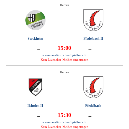
Herren
Stockheim
Pfedelbach II
-
-
15:00
» zum ausführlichen Spielbericht
Kein Liveticker-Melder eingetragen
Herren
Ilshofen II
Pfedelbach
-
-
15:30
» zum ausführlichen Spielbericht
Kein Liveticker-Melder eingetragen