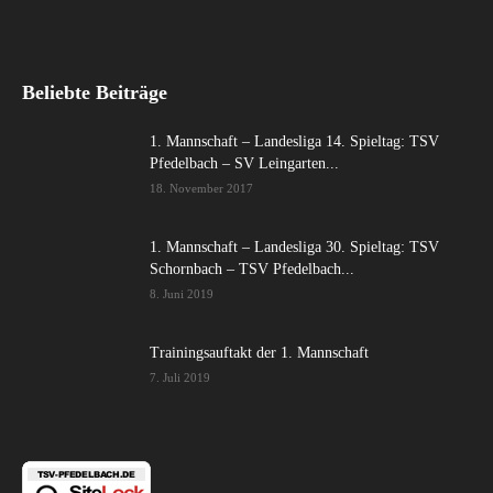
Beliebte Beiträge
1. Mannschaft – Landesliga 14. Spieltag: TSV
Pfedelbach – SV Leingarten...
18. November 2017
1. Mannschaft – Landesliga 30. Spieltag: TSV
Schornbach – TSV Pfedelbach...
8. Juni 2019
Trainingsauftakt der 1. Mannschaft
7. Juli 2019