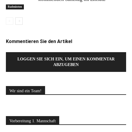
Badminton
Kommentieren Sie den Artikel
LOGGEN SIE SICH EIN, UM EINEN KOMMENTAR
ABZUGEBEN
Wir sind ein Team!
Vorbereitung 1. Mannschaft