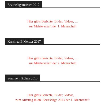
Bezirksligameister 2017
Hier gibts Berichte, Bilder, Videos, ...
zur Meisterschaft der 1. Mannschaft
Kreisliga B Meister 2017
Hier gibts Berichte, Bilder, Videos, ...
zur Meisterschaft der 2. Mannschaft
Sommermärchen 2013
Hier gibts Berichte, Bilder, Videos, ...
zum Aufstieg in die Bezirksliga 2013 der 1. Mannschaft