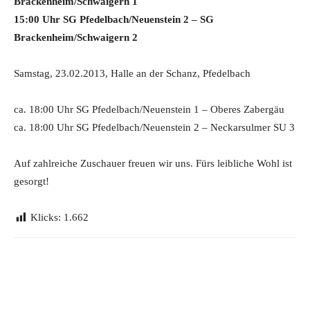
Brackenheim/Schwaigern 1
15:00 Uhr SG Pfedelbach/Neuenstein 2 – SG
Brackenheim/Schwaigern 2
Samstag, 23.02.2013, Halle an der Schanz, Pfedelbach
ca. 18:00 Uhr SG Pfedelbach/Neuenstein 1 – Oberes Zabergäu
ca. 18:00 Uhr SG Pfedelbach/Neuenstein 2 – Neckarsulmer SU 3
Auf zahlreiche Zuschauer freuen wir uns. Fürs leibliche Wohl ist
gesorgt!
Klicks:
1.662