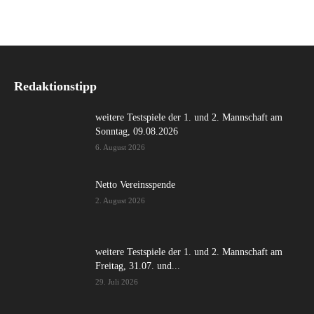
Redaktionstipp
weitere Testspiele der 1. und 2. Mannschaft am
Sonntag, 09.08.2026
6. August 2026
Netto Vereinsspende
2. August 2026
weitere Testspiele der 1. und 2. Mannschaft am
Freitag, 31.07. und...
29. Juli 2026