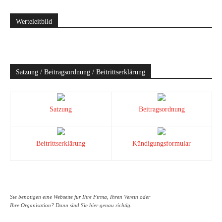
Werteleitbild
Satzung / Beitragsordnung / Beitrittserklärung
Satzung
Beitragsordnung
Beitrittserklärung
Kündigungsformular
Sie benötigen eine Webseite für Ihre Firma, Ihren Verein oder
Ihre Organisation? Dann sind Sie hier genau richtig.