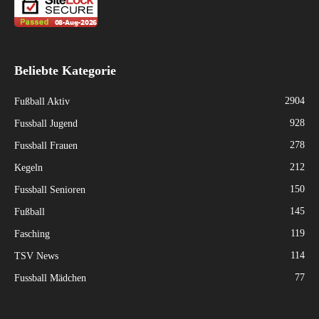
Beliebte Kategorie
2904
Fußball Aktiv
928
Fussball Jugend
278
Fussball Frauen
212
Kegeln
150
Fussball Senioren
145
Fußball
119
Fasching
114
TSV News
77
Fussball Mädchen