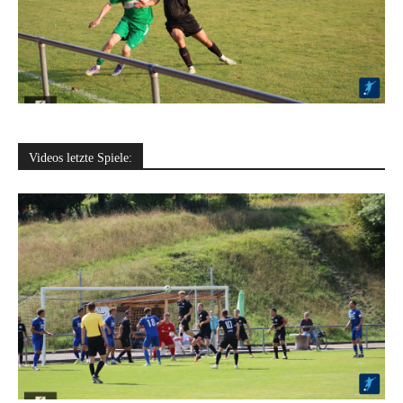
Videos letzte Spiele: