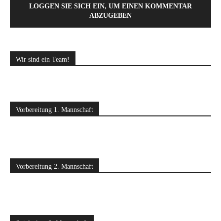
LOGGEN SIE SICH EIN, UM EINEN KOMMENTAR
ABZUGEBEN
Wir sind ein Team!
Vorbereitung 1. Mannschaft
Vorbereitung 2. Mannschaft