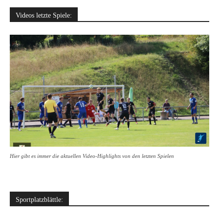
Videos letzte Spiele:
Hier gibt es immer die aktuellen Video-Highlights von den letzten Spielen
Sportplatzblättle: