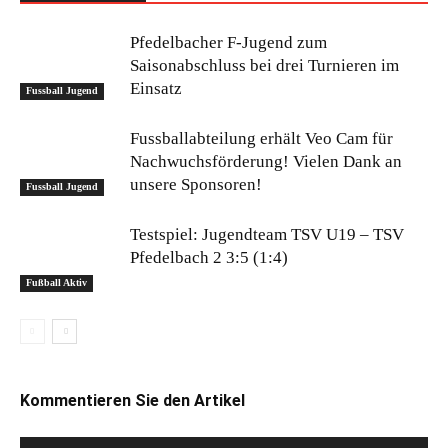
Pfedelbacher F-Jugend zum
Saisonabschluss bei drei Turnieren im
Einsatz
Fussball Jugend
Fussballabteilung erhält Veo Cam für
Nachwuchsförderung! Vielen Dank an
unsere Sponsoren!
Fussball Jugend
Testspiel: Jugendteam TSV U19 – TSV
Pfedelbach 2 3:5 (1:4)
Fußball Aktiv
Kommentieren Sie den Artikel