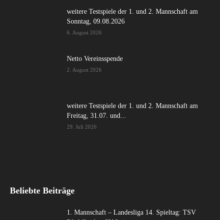
weitere Testspiele der 1. und 2. Mannschaft am
Sonntag, 09.08.2026
6. August 2026
Netto Vereinsspende
2. August 2026
weitere Testspiele der 1. und 2. Mannschaft am
Freitag, 31.07. und...
29. Juli 2026
Beliebte Beiträge
1. Mannschaft – Landesliga 14. Spieltag: TSV