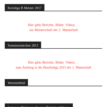
Kreisliga B Meister 2017
Hier gibts Berichte, Bilder, Videos, ...
zur Meisterschaft der 2. Mannschaft
Sommermärchen 2013
Hier gibts Berichte, Bilder, Videos, ...
zum Aufstieg in die Bezirksliga 2013 der 1. Mannschaft
Werteleitbild