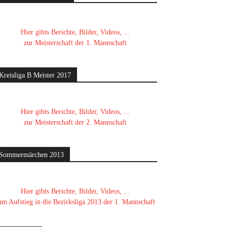
Hier gibts Berichte, Bilder, Videos, ...
zur Meisterschaft der 1. Mannschaft
Kreisliga B Meister 2017
Hier gibts Berichte, Bilder, Videos, ...
zur Meisterschaft der 2. Mannschaft
Sommermärchen 2013
Hier gibts Berichte, Bilder, Videos, ...
um Aufstieg in die Bezirksliga 2013 der 1. Mannschaft