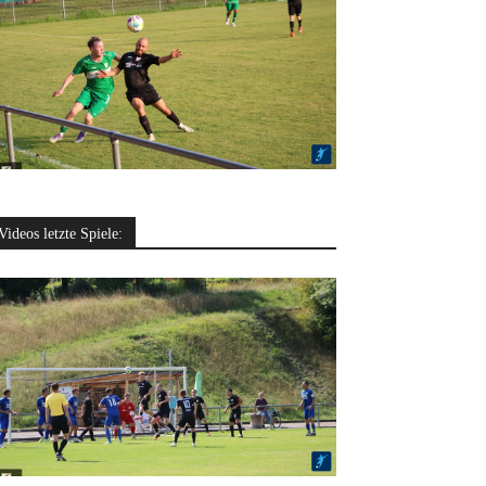
Videos letzte Spiele: