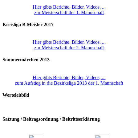
Hier gibts Berichte, Bilder, Videos, ...
zur Meisterschaft der 1. Mannschaft
Kreisliga B Meister 2017
Hier gibts Berichte, Bilder, Videos, ...
zur Meisterschaft der 2. Mannschaft
Sommermärchen 2013
Hier gibts Berichte, Bilder, Videos, ...
zum Aufstieg in die Bezirksliga 2013 der 1. Mannschaft
Werteleitbild
Satzung / Beitragsordnung / Beitrittserklärung