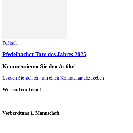
Fußball
Pfedelbacher Tore des Jahres 2025
Kommentieren Sie den Artikel
Loggen Sie sich ein, um einen Kommentar abzugeben
Wir sind ein Team!
Vorbereitung 1. Mannschaft