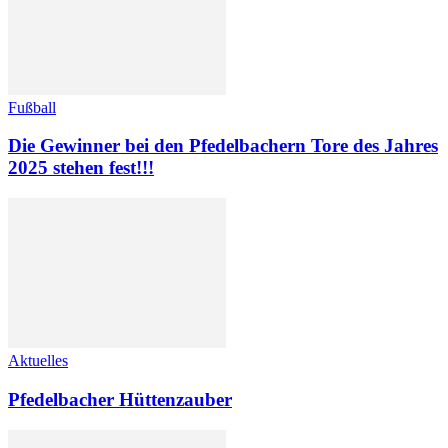
Fußball
Die Gewinner bei den Pfedelbachern Tore des Jahres
2025 stehen fest!!!
Aktuelles
Pfedelbacher Hüttenzauber