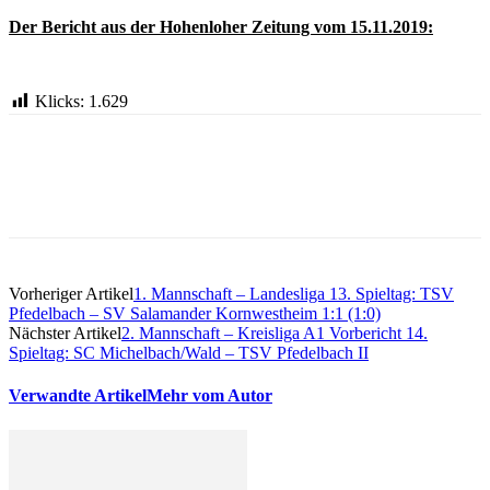
Der Bericht aus der Hohenloher Zeitung vom 15.11.2019:
Klicks:
1.629
Vorheriger Artikel
1. Mannschaft – Landesliga 13. Spieltag: TSV
Pfedelbach – SV Salamander Kornwestheim 1:1 (1:0)
Nächster Artikel
2. Mannschaft – Kreisliga A1 Vorbericht 14.
Spieltag: SC Michelbach/Wald – TSV Pfedelbach II
Verwandte Artikel
Mehr vom Autor