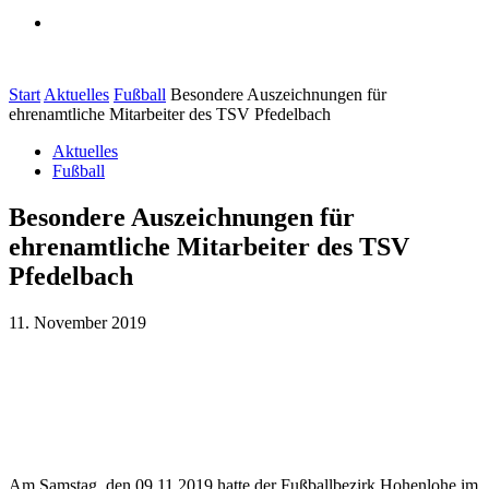
Kontakt
Start
Aktuelles
Fußball
Besondere Auszeichnungen für
ehrenamtliche Mitarbeiter des TSV Pfedelbach
Aktuelles
Fußball
Besondere Auszeichnungen für
ehrenamtliche Mitarbeiter des TSV
Pfedelbach
11. November 2019
Am Samstag, den 09.11.2019 hatte der Fußballbezirk Hohenlohe im