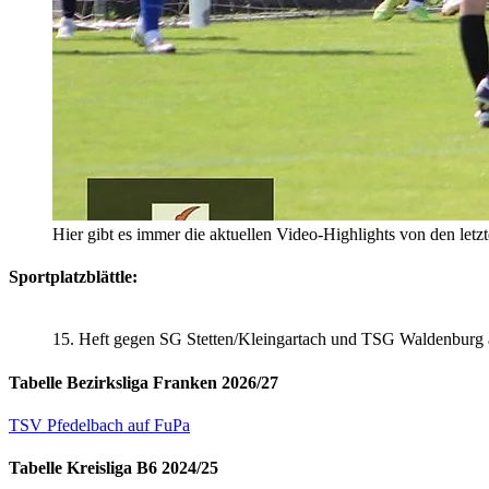
Hier gibt es immer die aktuellen Video-Highlights von den letz
Sportplatzblättle:
15. Heft gegen SG Stetten/Kleingartach und TSG Waldenburg
Tabelle Bezirksliga Franken 2026/27
TSV Pfedelbach auf FuPa
Tabelle Kreisliga B6 2024/25