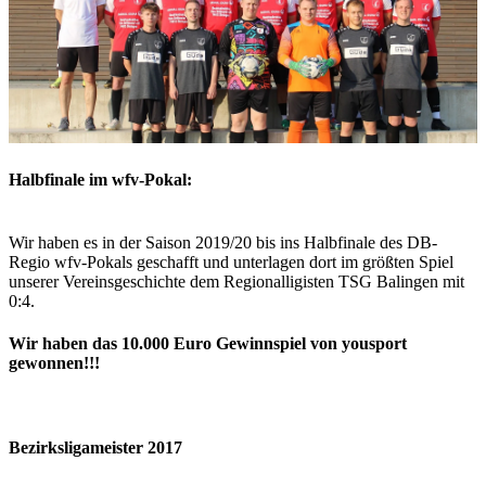
Halbfinale im wfv-Pokal:
Wir haben es in der Saison 2019/20 bis ins Halbfinale des DB-
Regio wfv-Pokals geschafft und unterlagen dort im größten Spiel
unserer Vereinsgeschichte dem Regionalligisten TSG Balingen mit
0:4.
Wir haben das 10.000 Euro Gewinnspiel von yousport
gewonnen!!!
Bezirksligameister 2017