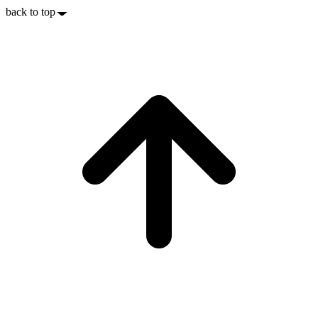
back to top