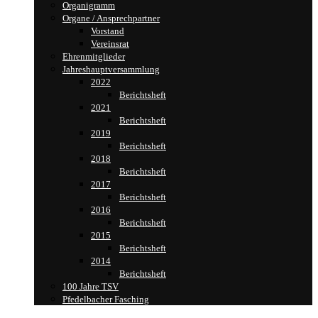
Organigramm
Organe / Ansprechpartner
Vorstand
Vereinsrat
Ehrenmitglieder
Jahreshauptversammlung
2022
Berichtsheft
2021
Berichtsheft
2019
Berichtsheft
2018
Berichtsheft
2017
Berichtsheft
2016
Berichtsheft
2015
Berichtsheft
2014
Berichtsheft
100 Jahre TSV
Pfedelbacher Fasching