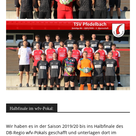
Halbfinale im wfv-Pokal:
Wir haben es in der Saison 2019/20 bis ins Halbfinale des
DB-Regio wfv-Pokals geschafft und unterlagen dort im