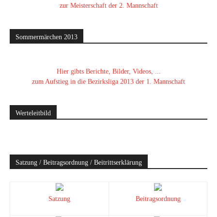
zur Meisterschaft der 2. Mannschaft
Sommermärchen 2013
Hier gibts Berichte, Bilder, Videos, ...
zum Aufstieg in die Bezirksliga 2013 der 1. Mannschaft
Werteleitbild
Satzung / Beitragsordnung / Beitrittserklärung
Satzung
Beitragsordnung