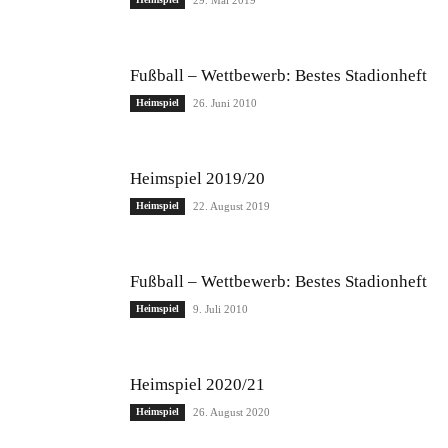
29. Mai 2019
Fußball – Wettbewerb: Bestes Stadionheft
Heimspiel
26. Juni 2010
Heimspiel 2019/20
Heimspiel
22. August 2019
Fußball – Wettbewerb: Bestes Stadionheft
Heimspiel
9. Juli 2010
Heimspiel 2020/21
Heimspiel
26. August 2020