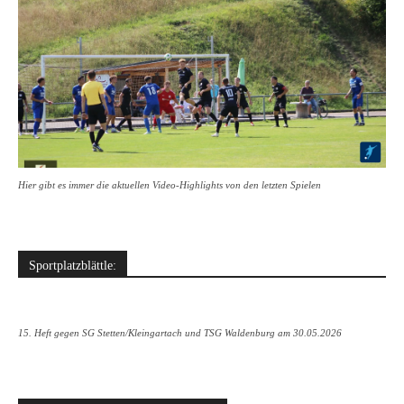
Hier gibt es immer die aktuellen Video-Highlights von den letzten Spielen
Sportplatzblättle:
15. Heft gegen SG Stetten/Kleingartach und TSG Waldenburg am 30.05.2026