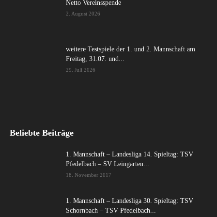
Netto Vereinsspende
2. August 2026
weitere Testspiele der 1. und 2. Mannschaft am
Freitag, 31.07. und...
29. Juli 2026
Beliebte Beiträge
1. Mannschaft – Landesliga 14. Spieltag: TSV
Pfedelbach – SV Leingarten...
18. November 2017
1. Mannschaft – Landesliga 30. Spieltag: TSV
Schornbach – TSV Pfedelbach...