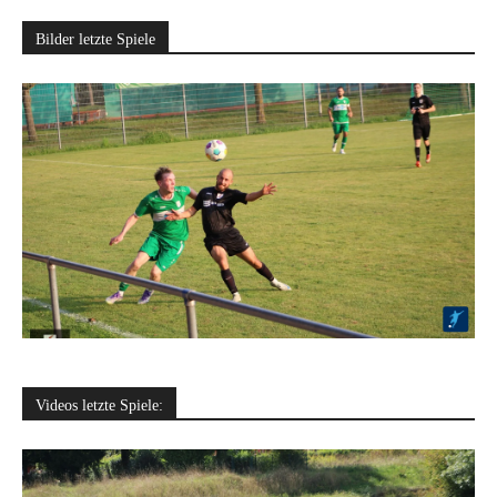
Bilder letzte Spiele
Videos letzte Spiele: