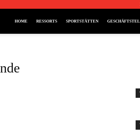
HOME
RESSORTS
SPORTSTÄTTEN
GESCHÄFTSTE
unde