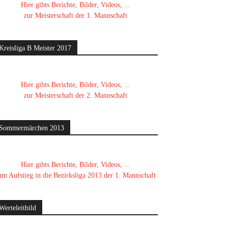
Hier gibts Berichte, Bilder, Videos, ...
zur Meisterschaft der 1. Mannschaft
Kreisliga B Meister 2017
Hier gibts Berichte, Bilder, Videos, ...
zur Meisterschaft der 2. Mannschaft
Sommermärchen 2013
Hier gibts Berichte, Bilder, Videos, ...
um Aufstieg in die Bezirksliga 2013 der 1. Mannschaft
Werteleitbild