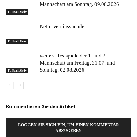
Mannschaft am Sonntag, 09.08.2026
Fußball Aktiv
Netto Vereinsspende
Fußball Aktiv
weitere Testspiele der 1. und 2.
Mannschaft am Freitag, 31.07. und
Sonntag, 02.08.2026
Fußball Aktiv
Kommentieren Sie den Artikel
LOGGEN SIE SICH EIN, UM EINEN KOMMENTAR
ABZUGEBEN