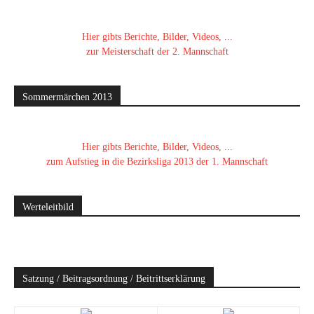
Hier gibts Berichte, Bilder, Videos, ...
zur Meisterschaft der 2. Mannschaft
Sommermärchen 2013
Hier gibts Berichte, Bilder, Videos, ...
zum Aufstieg in die Bezirksliga 2013 der 1. Mannschaft
Werteleitbild
Satzung / Beitragsordnung / Beitrittserklärung