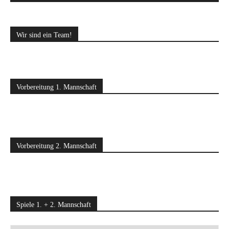
Wir sind ein Team!
Vorbereitung 1. Mannschaft
Vorbereitung 2. Mannschaft
Spiele 1. + 2. Mannschaft