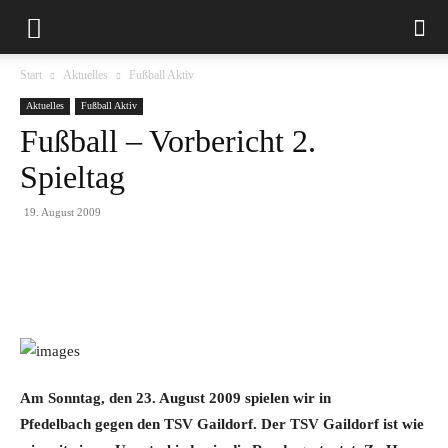
Start
Aktuelles
Fußball Aktiv
Aktuelles
Fußball Aktiv
Fußball – Vorbericht 2.
Spieltag
19. August 2009
Am Sonntag, den 23. August 2009 spielen wir in
Pfedelbach gegen den TSV Gaildorf. Der TSV Gaildorf ist wie