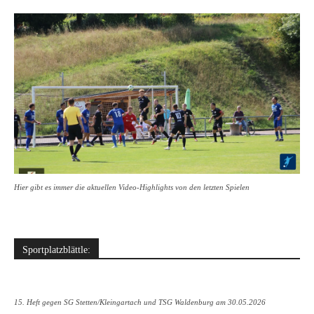
Hier gibt es immer die aktuellen Video-Highlights von den letzten Spielen
Sportplatzblättle:
15. Heft gegen SG Stetten/Kleingartach und TSG Waldenburg am 30.05.2026