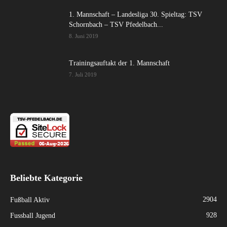
1. Mannschaft – Landesliga 30. Spieltag: TSV
Schornbach – TSV Pfedelbach...
8. Juni 2019
Trainingsauftakt der 1. Mannschaft
7. Juli 2019
Beliebte Kategorie
2904
Fußball Aktiv
928
Fussball Jugend