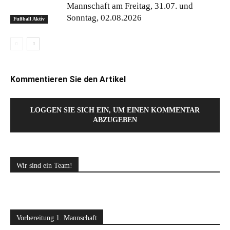
Mannschaft am Freitag, 31.07. und
Sonntag, 02.08.2026
Fußball Aktiv
Kommentieren Sie den Artikel
LOGGEN SIE SICH EIN, UM EINEN KOMMENTAR
ABZUGEBEN
Wir sind ein Team!
Vorbereitung 1. Mannschaft