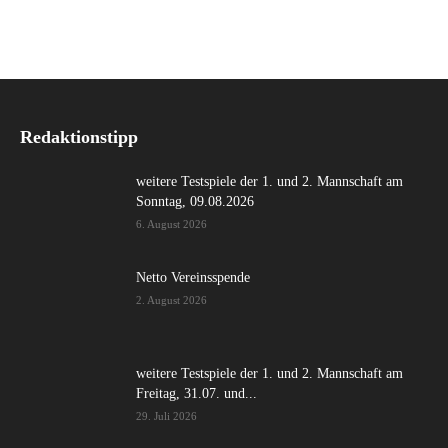
Redaktionstipp
weitere Testspiele der 1. und 2. Mannschaft am
Sonntag, 09.08.2026
6. August 2026
Netto Vereinsspende
2. August 2026
weitere Testspiele der 1. und 2. Mannschaft am
Freitag, 31.07. und...
29. Juli 2026