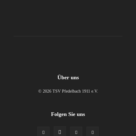
Über uns
© 2026 TSV Pfedelbach 1911 e.V.
Folgen Sie uns