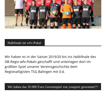
Halbfinale im wfv-Pokal:
Wir haben es in der Saison 2019/20 bis ins Halbfinale des
DB-Regio wfv-Pokals geschafft und unterlagen dort im
größten Spiel unserer Vereinsgeschichte dem
Regionalligisten TSG Balingen mit 0:4.
Wir haben das 10.000 Euro Gewinnspiel von yousport gewonnen!!!