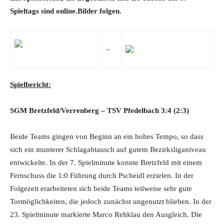
Spieltags sind online.Bilder folgen.
–
Spielbericht:
SGM Bretzfeld/Verrenberg
– TSV Pfedelbach 3:4
(2:3)
Beide Teams gingen von Beginn an ein hohes Tempo, so dass
sich ein munterer Schlagabtausch auf gutem Bezirksliganiveau
entwickelte. In der 7. Spielminute konnte Bretzfeld mit einem
Fernschuss die 1:0 Führung durch Pscheidl erzielen. In der
Folgezeit erarbeiteten sich beide Teams teilweise sehr gute
Tormöglichkeiten, die jedoch zunächst ungenutzt blieben. In der
23. Spielminute markierte Marco Rehklau den Ausgleich. Die