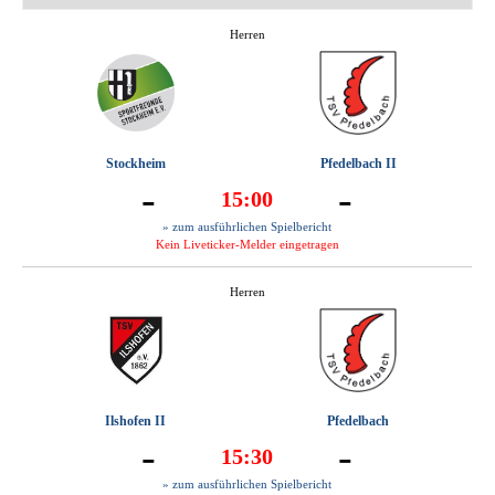
Herren
Stockheim
Pfedelbach II
-
-
15:00
» zum ausführlichen Spielbericht
Kein Liveticker-Melder eingetragen
Herren
Ilshofen II
Pfedelbach
-
-
15:30
» zum ausführlichen Spielbericht