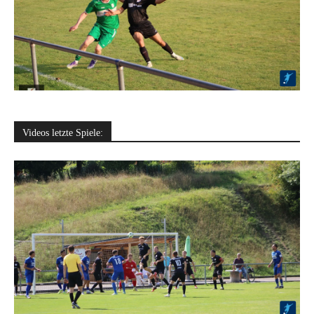
Videos letzte Spiele: