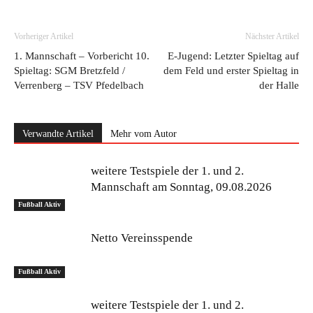
Vorheriger Artikel
Nächster Artikel
1. Mannschaft – Vorbericht 10.
E-Jugend: Letzter Spieltag auf
Spieltag: SGM Bretzfeld /
dem Feld und erster Spieltag in
Verrenberg – TSV Pfedelbach
der Halle
Verwandte Artikel
Mehr vom Autor
weitere Testspiele der 1. und 2.
Mannschaft am Sonntag, 09.08.2026
Fußball Aktiv
Netto Vereinsspende
Fußball Aktiv
weitere Testspiele der 1. und 2.