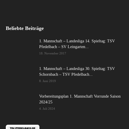
Beliebte Beiträge
1. Mannschaft – Landesliga 14. Spieltag: TSV
Pfedelbach – SV Leingarten...
18. November 2017
1. Mannschaft – Landesliga 30. Spieltag: TSV
Schornbach – TSV Pfedelbach...
8. Juni 2019
Vorbereitungsplan 1. Mannschaft Vorrunde Saison
2024/25
4. Juli 2024