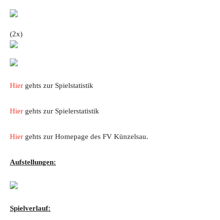
(2x)
Hier
gehts zur Spielstatistik
Hier
gehts zur Spielerstatistik
Hier
gehts zur Homepage des FV Künzelsau.
Aufstellungen:
Spielverlauf: