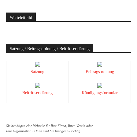
Werteleitbild
Satzung / Beitragsordnung / Beitrittserklärung
Satzung
Beitragsordnung
Beitrittserklärung
Kündigungsformular
Sie benötigen eine Webseite für Ihre Firma, Ihren Verein oder
Ihre Organisation? Dann sind Sie hier genau richtig.