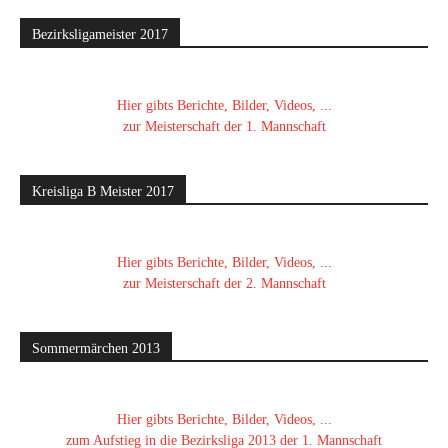
Bezirksligameister 2017
Hier gibts Berichte, Bilder, Videos, ...
zur Meisterschaft der 1. Mannschaft
Kreisliga B Meister 2017
Hier gibts Berichte, Bilder, Videos, ...
zur Meisterschaft der 2. Mannschaft
Sommermärchen 2013
Hier gibts Berichte, Bilder, Videos, ...
zum Aufstieg in die Bezirksliga 2013 der 1. Mannschaft