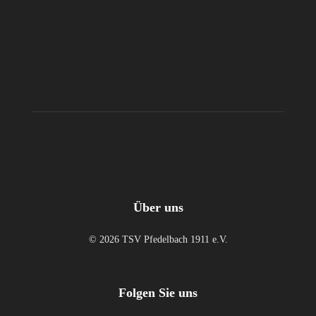
Über uns
© 2026 TSV Pfedelbach 1911 e.V.
Folgen Sie uns