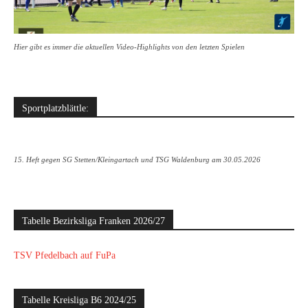
Hier gibt es immer die aktuellen Video-Highlights von den letzten Spielen
Sportplatzblättle:
15. Heft gegen SG Stetten/Kleingartach und TSG Waldenburg am 30.05.2026
Tabelle Bezirksliga Franken 2026/27
TSV Pfedelbach auf FuPa
Tabelle Kreisliga B6 2024/25