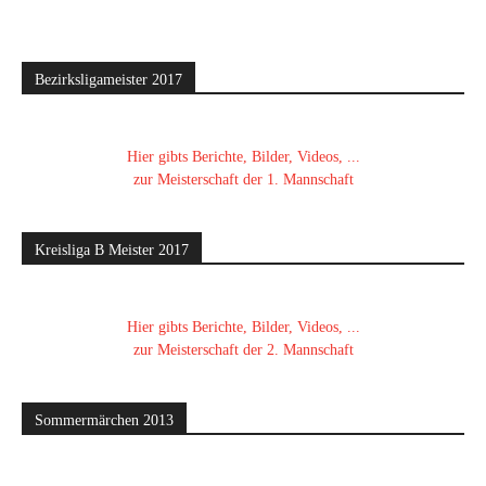
Bezirksligameister 2017
Hier gibts Berichte, Bilder, Videos, ...
zur Meisterschaft der 1. Mannschaft
Kreisliga B Meister 2017
Hier gibts Berichte, Bilder, Videos, ...
zur Meisterschaft der 2. Mannschaft
Sommermärchen 2013