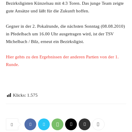
Bezirksligisten Künzelsau mit 4:3 Toren. Das junge Team zeigte
gute Ansätze und läßt für die Zukunft hoffen.
Gegner in der 2. Pokalrunde, die nächsten Sonntag (08.08.2010)
in Pfedelbach um 16.00 Uhr ausgetragen wird, ist der TSV
Michelbach / Bilz, erneut ein Bezirksligist.
Hier gehts zu den Ergebnissen der anderen Partien von der 1.
Runde.
Klicks:
1.575