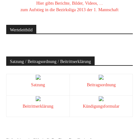
Hier gibts Berichte, Bilder, Videos, ...
zum Aufstieg in die Bezirksliga 2013 der 1. Mannschaft
Werteleitbild
Satzung / Beitragsordnung / Beitrittserklärung
Satzung
Beitragsordnung
Beitrittserklärung
Kündigungsformular