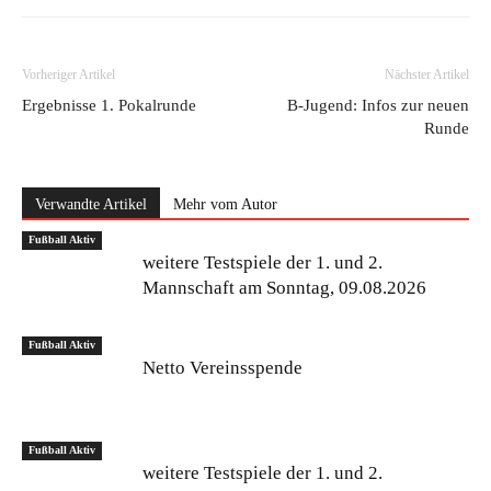
Vorheriger Artikel
Nächster Artikel
Ergebnisse 1. Pokalrunde
B-Jugend: Infos zur neuen
Runde
Verwandte Artikel
Mehr vom Autor
Fußball Aktiv
weitere Testspiele der 1. und 2.
Mannschaft am Sonntag, 09.08.2026
Fußball Aktiv
Netto Vereinsspende
Fußball Aktiv
weitere Testspiele der 1. und 2.