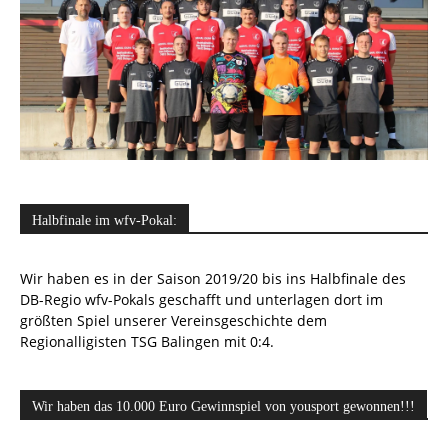
Halbfinale im wfv-Pokal:
Wir haben es in der Saison 2019/20 bis ins Halbfinale des
DB-Regio wfv-Pokals geschafft und unterlagen dort im
größten Spiel unserer Vereinsgeschichte dem
Regionalligisten TSG Balingen mit 0:4.
Wir haben das 10.000 Euro Gewinnspiel von yousport gewonnen!!!