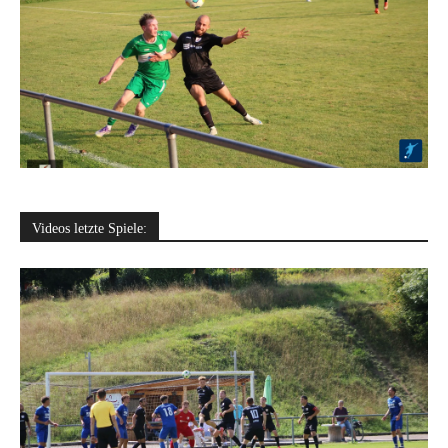
Videos letzte Spiele: