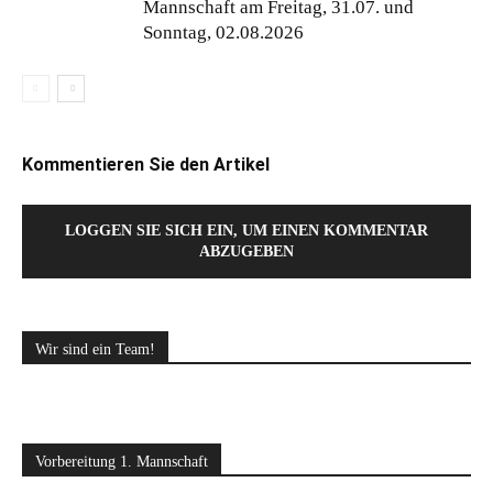
Mannschaft am Freitag, 31.07. und
Sonntag, 02.08.2026
Kommentieren Sie den Artikel
LOGGEN SIE SICH EIN, UM EINEN KOMMENTAR
ABZUGEBEN
Wir sind ein Team!
Vorbereitung 1. Mannschaft