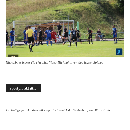
Hier gibt es immer die aktuellen Video-Highlights von den letzten Spielen
Sportplatzblättle:
15. Heft gegen SG Stetten/Kleingartach und TSG Waldenburg am 30.05.2026