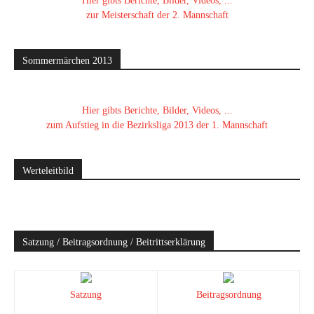
Hier gibts Berichte, Bilder, Videos, ...
zur Meisterschaft der 2. Mannschaft
Sommermärchen 2013
Hier gibts Berichte, Bilder, Videos, ...
zum Aufstieg in die Bezirksliga 2013 der 1. Mannschaft
Werteleitbild
Satzung / Beitragsordnung / Beitrittserklärung
Satzung
Beitragsordnung