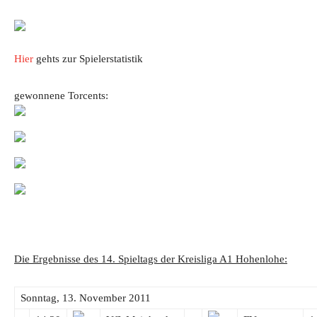
Hier
gehts zur Spielerstatistik
gewonnene Torcents:
Die Ergebnisse des 14. Spieltags der Kreisliga A1 Hohenlohe:
Sonntag, 13. November 2011