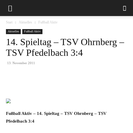
Start
Aktuelles
Fußball Aktiv
Aktuelles
Fußball Aktiv
14. Spieltag – TSV Ohrnberg –
TSV Pfedelbach 3:4
13. November 2011
Fußball Aktiv – 14. Spieltag – TSV Ohrnberg – TSV
Pfedelbach 3:4