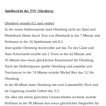
Spielbericht des TSV Ohrnberg:
Ohrnberg wendet 0:2 und verliert
In der ersten Halbenstunde fand Ohrnberg nicht ins Spiel und
Pfedelbach führte durch Tore von Eberhardt in der 7.Minute und
Hofmann in der 20.Spielminute mit 0:2.
Jetzt spielte Ohrnberg druckvoller auf das Tor der Gäste und
Nara Schuchardt erzielte mit 2 Toren in der 42.Minute und
45.Minute den etwas glücklichen Pausenstand für Ohrnberg.
Nach der Halbzeitpause spielte Ohrnberg und erspielte sich
Torchancen in der 74.Minute erzielte Michel Rex das 3:2 für
Ohrnberg.
In der 88.Miute hatte Ohrnberg mit zwei Lattentreffer Pech und
im Gegenzug erzielte Gebert das 3:3.
Als alles mit einem gerechten Unentschieden rechnete erzielte
Hoffman in der 90.Minute den etwas glücklichen Siegtreffer für