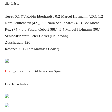
die Gäste.
Tore:
0:1 (7.)Robin Eberhardt , 0:2 Marcel Hofmann (20.), 1:2
Nara Schuchardt (42.), 2:2 Nara Schuchardt (45.), 3:2 Michel
Rex (74.), 3:3 Pascal Gebert (88.), 3:4 Marcel Hofmann (90.)
Schiedsrichter:
Peter Correl (Heilbronn)
Zuschauer:
120
Reserve: 6:1 (Tor: Matthias Goller)
Hier
gehts zu den Bildern vom Spiel.
Die Torschützen: