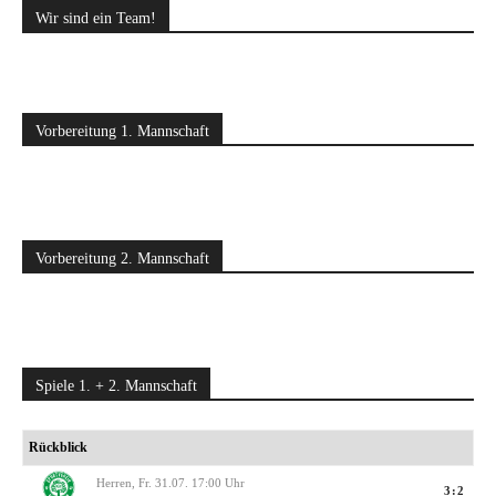
Wir sind ein Team!
Vorbereitung 1. Mannschaft
Vorbereitung 2. Mannschaft
Spiele 1. + 2. Mannschaft
Rückblick
Herren, Fr. 31.07. 17:00 Uhr
3:2