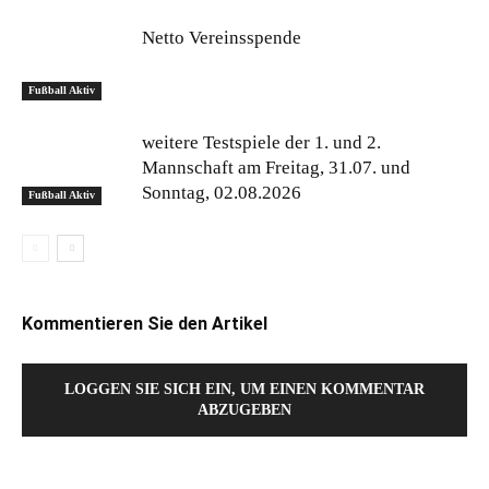
Netto Vereinsspende
Fußball Aktiv
weitere Testspiele der 1. und 2.
Mannschaft am Freitag, 31.07. und
Sonntag, 02.08.2026
Fußball Aktiv
Kommentieren Sie den Artikel
LOGGEN SIE SICH EIN, UM EINEN KOMMENTAR
ABZUGEBEN