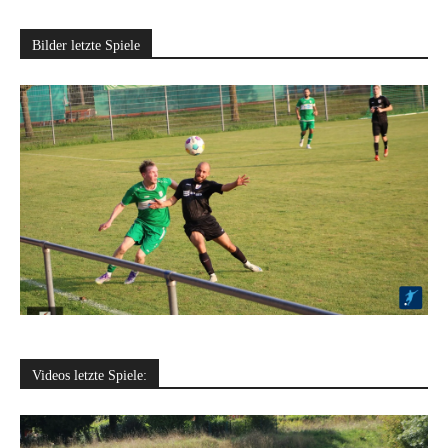
Bilder letzte Spiele
Videos letzte Spiele: