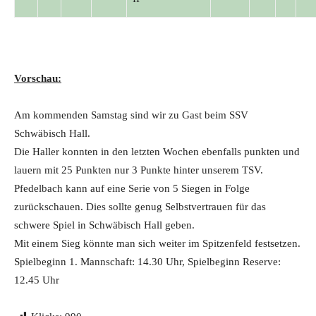
Vorschau:
Am kommenden Samstag sind wir zu Gast beim SSV
Schwäbisch Hall.
Die Haller konnten in den letzten Wochen ebenfalls punkten und
lauern mit 25 Punkten nur 3 Punkte hinter unserem TSV.
Pfedelbach kann auf eine Serie von 5 Siegen in Folge
zurückschauen. Dies sollte genug Selbstvertrauen für das
schwere Spiel in Schwäbisch Hall geben.
Mit einem Sieg könnte man sich weiter im Spitzenfeld festsetzen.
Spielbeginn 1. Mannschaft: 14.30 Uhr, Spielbeginn Reserve:
12.45 Uhr