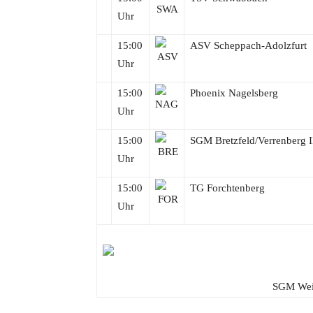
Uhr
15:00
ASV Scheppach-Adolzfurt
Uhr
15:00
Phoenix Nagelsberg
Uhr
15:00
SGM Bretzfeld/Verrenberg I
Uhr
15:00
TG Forchtenberg
Uhr
SGM Weis