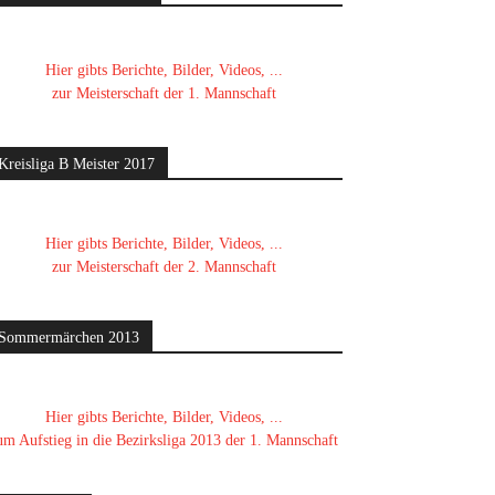
Hier gibts Berichte, Bilder, Videos, ...
zur Meisterschaft der 1. Mannschaft
Kreisliga B Meister 2017
Hier gibts Berichte, Bilder, Videos, ...
zur Meisterschaft der 2. Mannschaft
Sommermärchen 2013
Hier gibts Berichte, Bilder, Videos, ...
um Aufstieg in die Bezirksliga 2013 der 1. Mannschaft