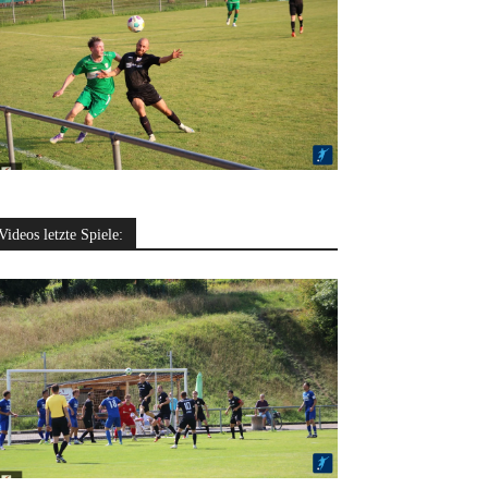
Videos letzte Spiele: