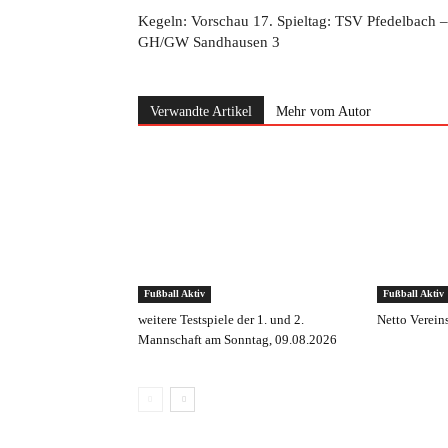
Kegeln: Vorschau 17. Spieltag: TSV Pfedelbach –
GH/GW Sandhausen 3
Verwandte Artikel
Mehr vom Autor
Fußball Aktiv
Fußball Aktiv
weitere Testspiele der 1. und 2.
Netto Verein
Mannschaft am Sonntag, 09.08.2026