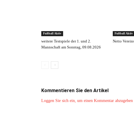
Fußball Aktiv
Fußball Aktiv
weitere Testspiele der 1. und 2.
Netto Verein
Mannschaft am Sonntag, 09.08.2026
Kommentieren Sie den Artikel
Loggen Sie sich ein, um einen Kommentar abzugeben