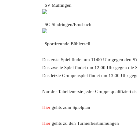
SV Mulfingen
SG Sindringen/Ernsbach
Sportfreunde Bühlerzell
Das erste Spiel findet um 11:00 Uhr gegen den SV
Das zweite Spiel findet um 12:00 Uhr gegen die Sp
Das letzte Gruppenspiel findet um 13:00 Uhr gege
Nur der Tabellenerste jeder Gruppe qualifiziert si
Hier
gehts zum Spielplan
Hier
gehts zu den Turnierbestimmungen