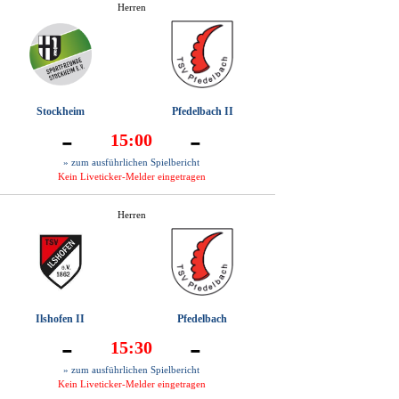
Herren
Stockheim
Pfedelbach II
-
-
15:00
» zum ausführlichen Spielbericht
Kein Liveticker-Melder eingetragen
Herren
Ilshofen II
Pfedelbach
-
-
15:30
» zum ausführlichen Spielbericht
Kein Liveticker-Melder eingetragen