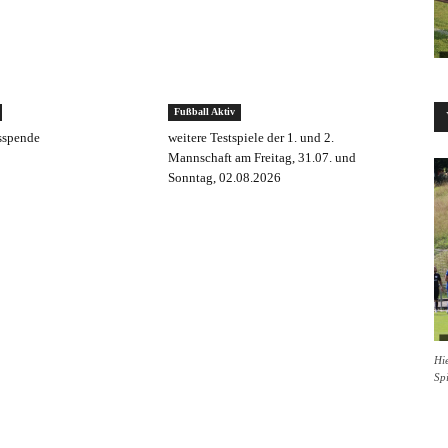
Fußball Aktiv
sspende
weitere Testspiele der 1. und 2.
Mannschaft am Freitag, 31.07. und
Sonntag, 02.08.2026
Hie
Sp