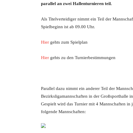
parallel an zwei Hallenturnieren teil.
Als Titelverteidiger nimmt ein Teil der Mannscha
Spielbeginn ist ab 09.00 Uhr.
Hier
gehts zum Spielplan
Hier
gehts zu den Turnierbestimmungen
Parallel dazu nimmt ein anderer Teil der Mannsc
Bezirksligamannschaften in der Großsporthalle in 
Gespielt wird das Turnier mit 4 Mannschaften in
folgende Mannschaften: