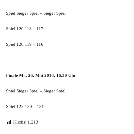
Spiel Sieger Spiel – Sieger Spiel
Spiel 120 118 – 117
Spiel 120 119 – 116
Finale Mi., 26. Mai 2016, 16.30 Uhr
Spiel Sieger Spiel – Sieger Spiel
Spiel 122 120 – 121
Klicks:
1.213