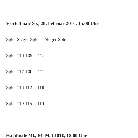
Viertelfinale So., 28. Februar 2016, 15.00 Uhr
Spiel Sieger Spiel – Sieger Spiel
Spiel 116 109 – 113
Spiel 117 108 – 111
Spiel 118 112 – 110
Spiel 119 115 – 114
Halbfinale Mi., 04. Mai 2016, 18.00 Uhr