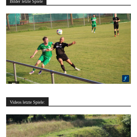
Bilder letzte Spiele
Videos letzte Spiele: