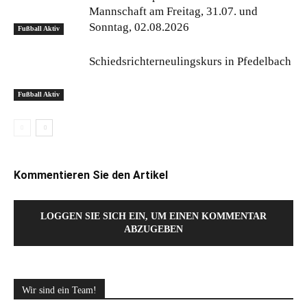
Mannschaft am Freitag, 31.07. und
Sonntag, 02.08.2026
Fußball Aktiv
Schiedsrichterneulingskurs in Pfedelbach
Fußball Aktiv
Kommentieren Sie den Artikel
LOGGEN SIE SICH EIN, UM EINEN KOMMENTAR
ABZUGEBEN
Wir sind ein Team!