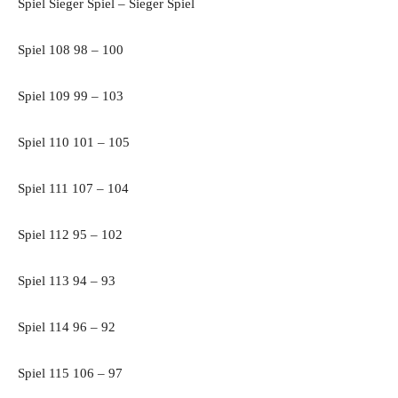
Spiel Sieger Spiel – Sieger Spiel
Spiel 108 98 – 100
Spiel 109 99 – 103
Spiel 110 101 – 105
Spiel 111 107 – 104
Spiel 112 95 – 102
Spiel 113 94 – 93
Spiel 114 96 – 92
Spiel 115 106 – 97