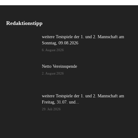
Redaktionstipp
weitere Testspiele der 1. und 2. Mannschaft am
Sonntag, 09.08.2026
6. August 2026
Netto Vereinsspende
2. August 2026
weitere Testspiele der 1. und 2. Mannschaft am
Freitag, 31.07. und...
29. Juli 2026