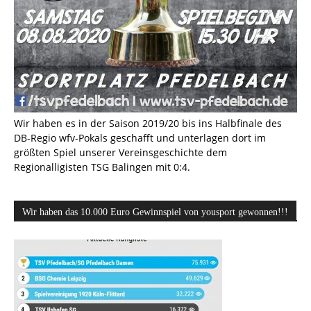
Wir haben es in der Saison 2019/20 bis ins Halbfinale des
DB-Regio wfv-Pokals geschafft und unterlagen dort im
größten Spiel unserer Vereinsgeschichte dem
Regionalligisten TSG Balingen mit 0:4.
Wir haben das 10.000 Euro Gewinnspiel von yousport gewonnen!!!