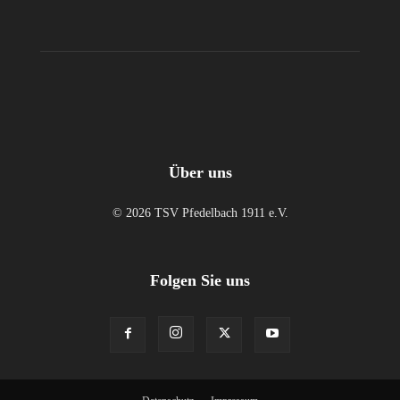
Über uns
© 2026 TSV Pfedelbach 1911 e.V.
Folgen Sie uns