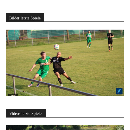
Bilder letzte Spiele
Videos letzte Spiele: