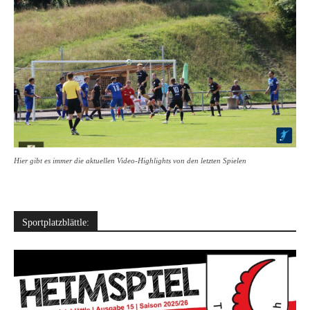
Hier gibt es immer die aktuellen Video-Highlights von den letzten Spielen
Sportplatzblättle: