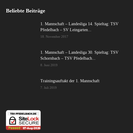
Beliebte Beiträge
1. Mannschaft – Landesliga 14. Spieltag: TSV
Pfedelbach – SV Leingarten...
18. November 2017
1. Mannschaft – Landesliga 30. Spieltag: TSV
Schornbach – TSV Pfedelbach...
8. Juni 2019
Trainingsauftakt der 1. Mannschaft
7. Juli 2019