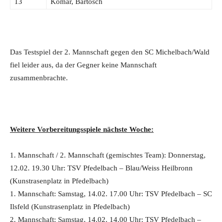
13
Komar, Bartosch
Das Testspiel der 2. Mannschaft gegen den SC Michelbach/Wald
fiel leider aus, da der Gegner keine Mannschaft
zusammenbrachte.
Weitere Vorbereitungsspiele nächste Woche:
1. Mannschaft / 2. Mannschaft (gemischtes Team): Donnerstag,
12.02. 19.30 Uhr: TSV Pfedelbach – Blau/Weiss Heilbronn
(Kunstrasenplatz in Pfedelbach)
1. Mannschaft: Samstag, 14.02. 17.00 Uhr: TSV Pfedelbach – SC
Ilsfeld (Kunstrasenplatz in Pfedelbach)
2. Mannschaft: Samstag, 14.02. 14.00 Uhr: TSV Pfedelbach –