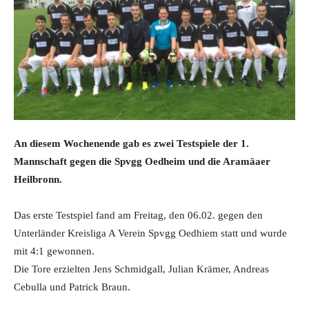
An diesem Wochenende gab es zwei Testspiele der 1.
Mannschaft gegen die Spvgg Oedheim und die Aramäaer
Heilbronn.
Das erste Testspiel fand am Freitag, den 06.02. gegen den
Unterländer Kreisliga A Verein Spvgg Oedhiem statt und wurde
mit 4:1 gewonnen.
Die Tore erzielten Jens Schmidgall, Julian Krämer, Andreas
Cebulla und Patrick Braun.