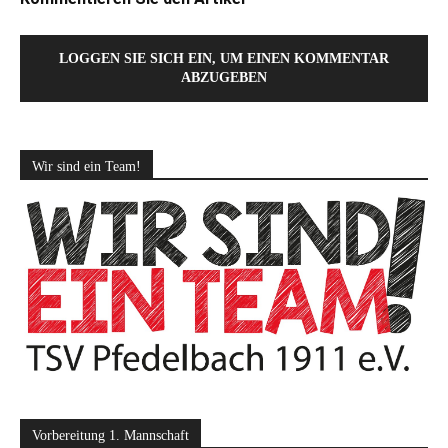
LOGGEN SIE SICH EIN, UM EINEN KOMMENTAR
ABZUGEBEN
Wir sind ein Team!
Vorbereitung 1. Mannschaft