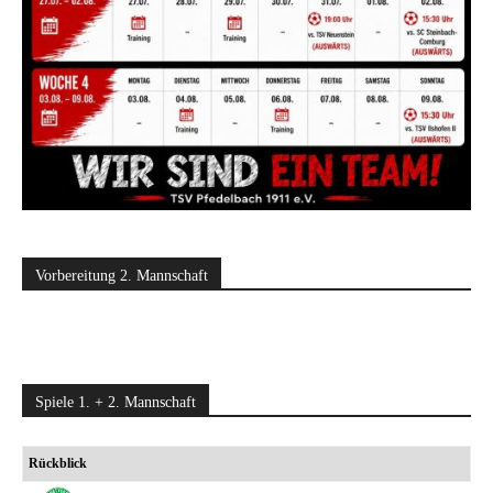
Vorbereitung 2. Mannschaft
Spiele 1. + 2. Mannschaft
Rückblick