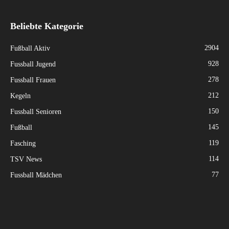
Beliebte Kategorie
2904
Fußball Aktiv
928
Fussball Jugend
278
Fussball Frauen
212
Kegeln
150
Fussball Senioren
145
Fußball
119
Fasching
114
TSV News
77
Fussball Mädchen