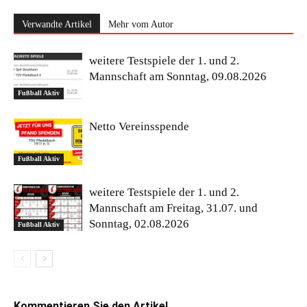
Verwandte Artikel
Mehr vom Autor
weitere Testspiele der 1. und 2.
Mannschaft am Sonntag, 09.08.2026
Fußball Aktiv
Netto Vereinsspende
Fußball Aktiv
weitere Testspiele der 1. und 2.
Mannschaft am Freitag, 31.07. und
Sonntag, 02.08.2026
Fußball Aktiv
Kommentieren Sie den Artikel