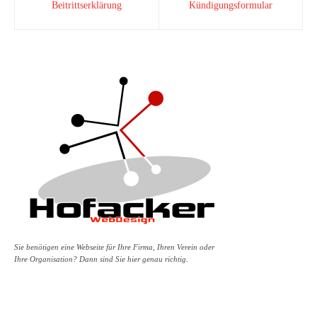
Beitrittserklärung
Kündigungsformular
Sie benötigen eine Webseite für Ihre Firma, Ihren Verein oder
Ihre Organisation? Dann sind Sie hier genau richtig.