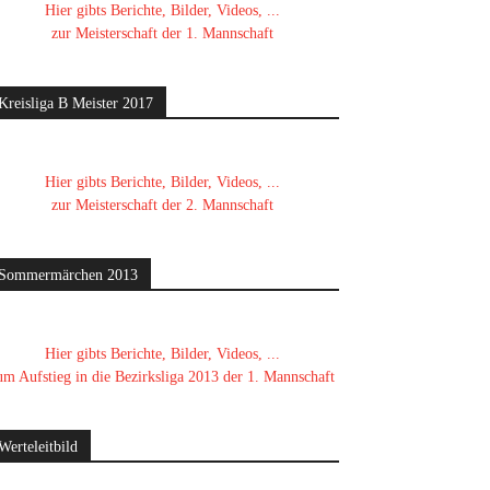
Hier gibts Berichte, Bilder, Videos, ...
zur Meisterschaft der 1. Mannschaft
Kreisliga B Meister 2017
Hier gibts Berichte, Bilder, Videos, ...
zur Meisterschaft der 2. Mannschaft
Sommermärchen 2013
Hier gibts Berichte, Bilder, Videos, ...
um Aufstieg in die Bezirksliga 2013 der 1. Mannschaft
Werteleitbild