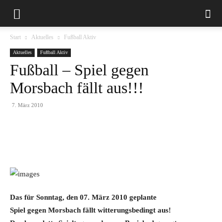
Start
Aktuelles
Fußball Aktiv
Aktuelles
Fußball Aktiv
Fußball – Spiel gegen
Morsbach fällt aus!!!
7. März 2010
Das für Sonntag, den 07. März 2010 geplante
Spiel gegen Morsbach fällt witterungsbedingt aus!