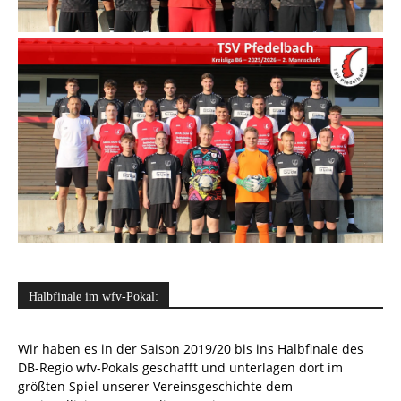
Halbfinale im wfv-Pokal:
Wir haben es in der Saison 2019/20 bis ins Halbfinale des
DB-Regio wfv-Pokals geschafft und unterlagen dort im
größten Spiel unserer Vereinsgeschichte dem