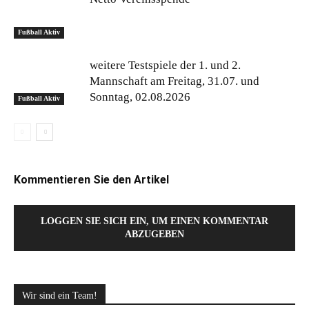
Fußball Aktiv
weitere Testspiele der 1. und 2.
Mannschaft am Freitag, 31.07. und
Sonntag, 02.08.2026
Fußball Aktiv
Kommentieren Sie den Artikel
LOGGEN SIE SICH EIN, UM EINEN KOMMENTAR
ABZUGEBEN
Wir sind ein Team!