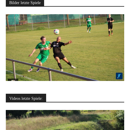
Bilder letzte Spiele
Videos letzte Spiele: