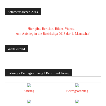
Sommermärchen 2013
Hier gibts Berichte, Bilder, Videos, ...
zum Aufstieg in die Bezirksliga 2013 der 1. Mannschaft
Werteleitbild
Satzung / Beitragsordnung / Beitrittserklärung
Satzung
Beitragsordnung