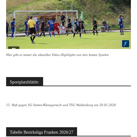
Hier gibt es immer die aktuellen Video-Highlights von den letzten Spielen
Sportplatzblättle:
15. Heft gegen SG Stetten/Kleingartach und TSG Waldenburg am 30.05.2026
Tabelle Bezirksliga Franken 2026/27