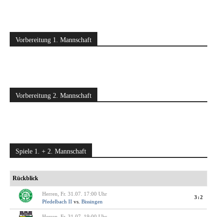
Vorbereitung 1. Mannschaft
Vorbereitung 2. Mannschaft
Spiele 1. + 2. Mannschaft
Rückblick
Herren, Fr. 31.07. 17:00 Uhr
3:2
Pfedelbach II
vs.
Bissingen
Herren, Fr. 31.07. 19:00 Uhr