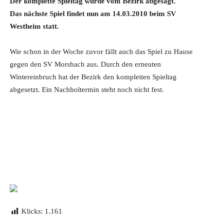
Der komplette Spieltag wurde vom Bezirk abgesagt.
Das nächste Spiel findet nun am 14.03.2010 beim SV
Westheim statt.
Wie schon in der Woche zuvor fällt auch das Spiel zu Hause
gegen den SV Morsbach aus. Durch den erneuten
Wintereinbruch hat der Bezirk den kompletten Spieltag
abgesetzt. Ein Nachholtermin steht noch nicht fest.
Klicks:
1.161