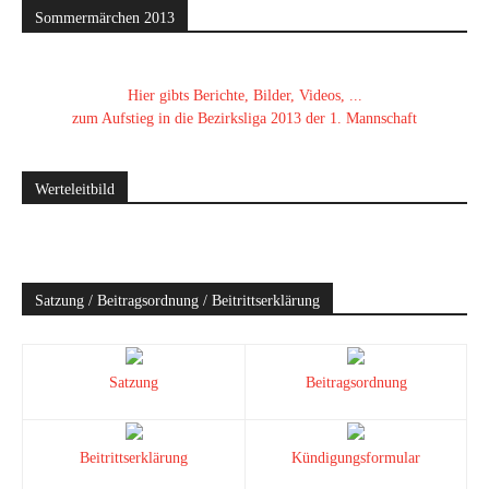
Sommermärchen 2013
Hier gibts Berichte, Bilder, Videos, ...
zum Aufstieg in die Bezirksliga 2013 der 1. Mannschaft
Werteleitbild
Satzung / Beitragsordnung / Beitrittserklärung
Satzung
Beitragsordnung
Beitrittserklärung
Kündigungsformular