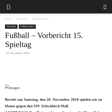
Start
Aktuelles
Fußball Aktiv
Aktuelles
Fußball Aktiv
Fußball – Vorbericht 15.
Spieltag
18. November 2010
Bereits am Samstag, den 20. November 2010 spielen wir zu
Hause gegen den SSV Schwäbisch Hall.