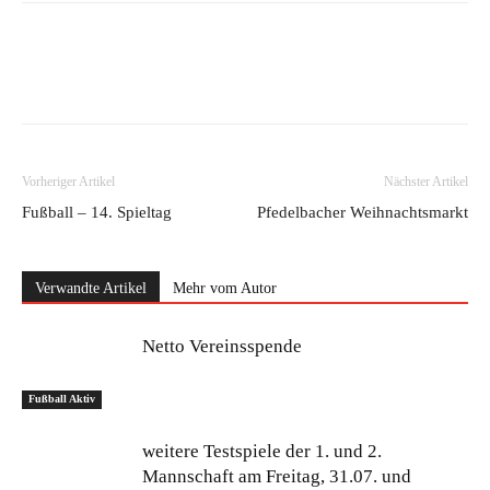
Vorheriger Artikel
Nächster Artikel
Fußball – 14. Spieltag
Pfedelbacher Weihnachtsmarkt
Verwandte Artikel
Mehr vom Autor
Netto Vereinsspende
Fußball Aktiv
weitere Testspiele der 1. und 2.
Mannschaft am Freitag, 31.07. und