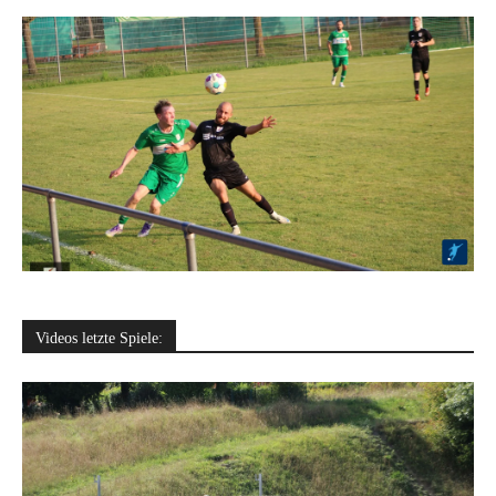
Videos letzte Spiele: