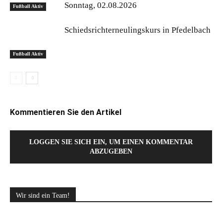
Sonntag, 02.08.2026
Fußball Aktiv
Schiedsrichterneulingskurs in Pfedelbach
Fußball Aktiv
Kommentieren Sie den Artikel
LOGGEN SIE SICH EIN, UM EINEN KOMMENTAR
ABZUGEBEN
Wir sind ein Team!