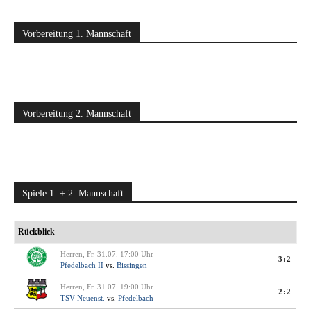
Vorbereitung 1. Mannschaft
Vorbereitung 2. Mannschaft
Spiele 1. + 2. Mannschaft
Rückblick
Herren, Fr. 31.07. 17:00 Uhr
3:2
Pfedelbach II
vs.
Bissingen
Herren, Fr. 31.07. 19:00 Uhr
2:2
TSV Neuenst.
vs.
Pfedelbach