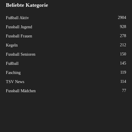
Beliebte Kategorie
2904
Fußball Aktiv
928
Fussball Jugend
278
Fussball Frauen
212
Kegeln
150
Fussball Senioren
145
Fußball
119
Fasching
114
TSV News
77
Fussball Mädchen