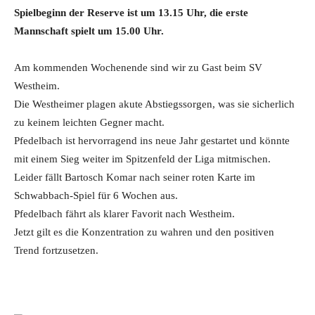
Spielbeginn der Reserve ist um 13.15 Uhr, die erste
Mannschaft spielt um 15.00 Uhr.
Am kommenden Wochenende sind wir zu Gast beim SV
Westheim.
Die Westheimer plagen akute Abstiegssorgen, was sie sicherlich
zu keinem leichten Gegner macht.
Pfedelbach ist hervorragend ins neue Jahr gestartet und könnte
mit einem Sieg weiter im Spitzenfeld der Liga mitmischen.
Leider fällt Bartosch Komar nach seiner roten Karte im
Schwabbach-Spiel für 6 Wochen aus.
Pfedelbach fährt als klarer Favorit nach Westheim.
Jetzt gilt es die Konzentration zu wahren und den positiven
Trend fortzusetzen.