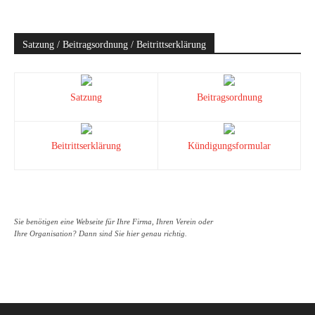
Satzung / Beitragsordnung / Beitrittserklärung
Satzung
Beitragsordnung
Beitrittserklärung
Kündigungsformular
Sie benötigen eine Webseite für Ihre Firma, Ihren Verein oder
Ihre Organisation? Dann sind Sie hier genau richtig.