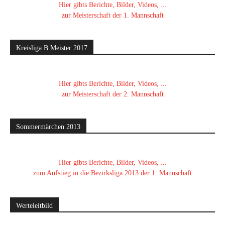
Hier gibts Berichte, Bilder, Videos, ...
zur Meisterschaft der 1. Mannschaft
Kreisliga B Meister 2017
Hier gibts Berichte, Bilder, Videos, ...
zur Meisterschaft der 2. Mannschaft
Sommermärchen 2013
Hier gibts Berichte, Bilder, Videos, ...
zum Aufstieg in die Bezirksliga 2013 der 1. Mannschaft
Werteleitbild