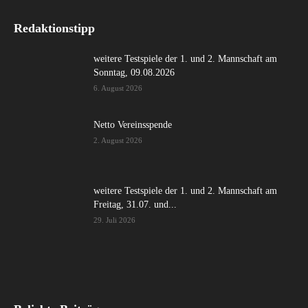
Redaktionstipp
weitere Testspiele der 1. und 2. Mannschaft am
Sonntag, 09.08.2026
6. August 2026
Netto Vereinsspende
2. August 2026
weitere Testspiele der 1. und 2. Mannschaft am
Freitag, 31.07. und...
29. Juli 2026