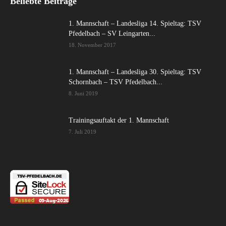
Beliebte Beiträge
1. Mannschaft – Landesliga 14. Spieltag: TSV
Pfedelbach – SV Leingarten...
18. November 2017
1. Mannschaft – Landesliga 30. Spieltag: TSV
Schornbach – TSV Pfedelbach...
8. Juni 2019
Trainingsauftakt der 1. Mannschaft
7. Juli 2019