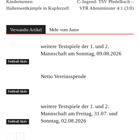
Kinderturnen:
C-Jugend: TSV Pfedelbach –
Hallenwettkämpfe in Kupferzell
VFR Altenmünster 4:1 (3:0)
Verwandte Artikel
Mehr vom Autor
weitere Testspiele der 1. und 2.
Mannschaft am Sonntag, 09.08.2026
Fußball Aktiv
Netto Vereinsspende
Fußball Aktiv
weitere Testspiele der 1. und 2.
Mannschaft am Freitag, 31.07. und
Sonntag, 02.08.2026
Fußball Aktiv