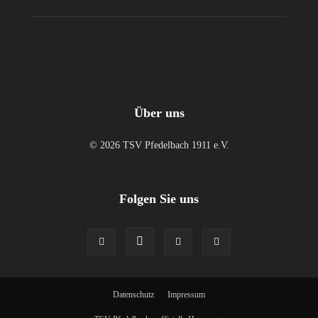
Über uns
© 2026 TSV Pfedelbach 1911 e.V.
Folgen Sie uns
Datenschutz
Impressum