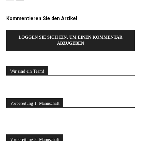
Kommentieren Sie den Artikel
LOGGEN SIE SICH EIN, UM EINEN KOMMENTAR
ABZUGEBEN
Wir sind ein Team!
Vorbereitung 1. Mannschaft
Vorbereitung 2. Mannschaft