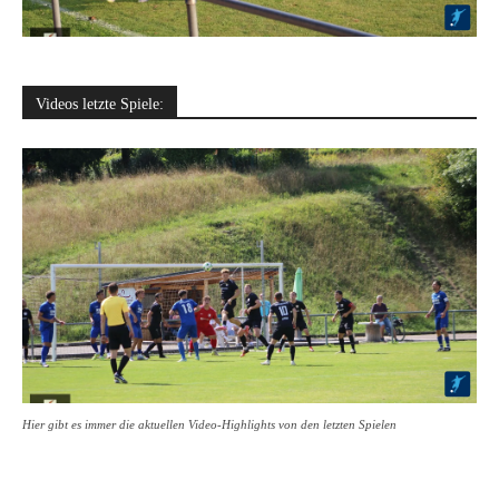
Videos letzte Spiele:
Hier gibt es immer die aktuellen Video-Highlights von den letzten Spielen