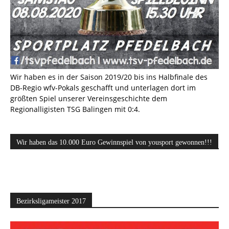
Wir haben es in der Saison 2019/20 bis ins Halbfinale des
DB-Regio wfv-Pokals geschafft und unterlagen dort im
größten Spiel unserer Vereinsgeschichte dem
Regionalligisten TSG Balingen mit 0:4.
Wir haben das 10.000 Euro Gewinnspiel von yousport gewonnen!!!
Bezirksligameister 2017