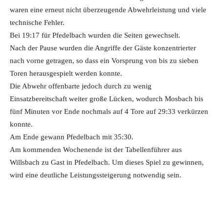
waren eine erneut nicht überzeugende Abwehrleistung und viele
technische Fehler.
Bei 19:17 für Pfedelbach wurden die Seiten gewechselt.
Nach der Pause wurden die Angriffe der Gäste konzentrierter
nach vorne getragen, so dass ein Vorsprung von bis zu sieben
Toren herausgespielt werden konnte.
Die Abwehr offenbarte jedoch durch zu wenig
Einsatzbereitschaft weiter große Lücken, wodurch Mosbach bis
fünf Minuten vor Ende nochmals auf 4 Tore auf 29:33 verkürzen
konnte.
Am Ende gewann Pfedelbach mit 35:30.
Am kommenden Wochenende ist der Tabellenführer aus
Willsbach zu Gast in Pfedelbach. Um dieses Spiel zu gewinnen,
wird eine deutliche Leistungssteigerung notwendig sein.