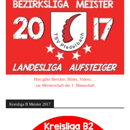
Hier gibts Berichte, Bilder, Videos, ...
zur Meisterschaft der 1. Mannschaft
Kreisliga B Meister 2017