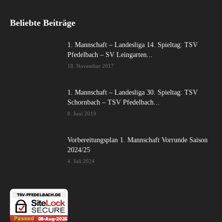
Beliebte Beiträge
1. Mannschaft – Landesliga 14. Spieltag: TSV
Pfedelbach – SV Leingarten...
18. November 2017
1. Mannschaft – Landesliga 30. Spieltag: TSV
Schornbach – TSV Pfedelbach...
8. Juni 2019
Vorbereitungsplan 1. Mannschaft Vorrunde Saison
2024/25
4. Juli 2024