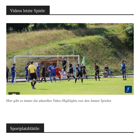
Videos letzte Spiele:
Hier gibt es immer die aktuellen Video-Highlights von den letzten Spielen
Sportplatzblättle: