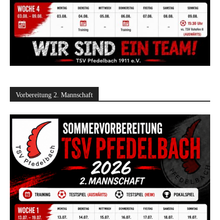
Vorbereitung 2. Mannschaft