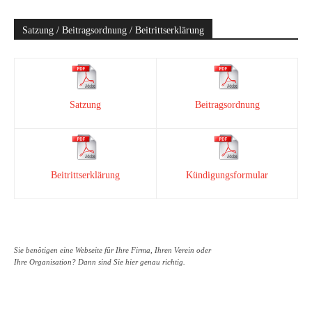
Satzung / Beitragsordnung / Beitrittserklärung
Satzung
Beitragsordnung
Beitrittserklärung
Kündigungsformular
Sie benötigen eine Webseite für Ihre Firma, Ihren Verein oder
Ihre Organisation? Dann sind Sie hier genau richtig.