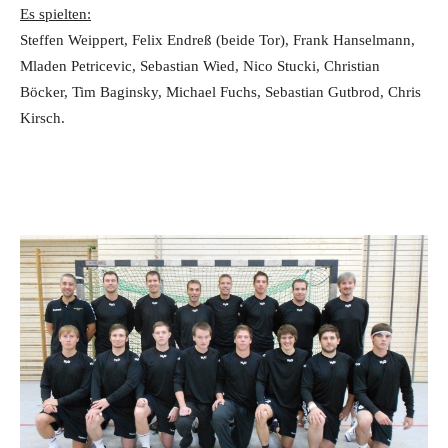
Es spielten:
Steffen Weippert, Felix Endreß (beide Tor), Frank Hanselmann,
Mladen Petricevic, Sebastian Wied, Nico Stucki, Christian
Böcker, Tim Baginsky, Michael Fuchs, Sebastian Gutbrod, Chris
Kirsch.