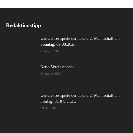
Redaktionstipp
weitere Testspiele der 1. und 2. Mannschaft am
Sonntag, 09.08.2026
6. August 2026
Netto Vereinsspende
2. August 2026
weitere Testspiele der 1. und 2. Mannschaft am
Freitag, 31.07. und...
29. Juli 2026