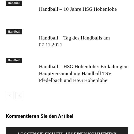
Handball
Handball – 10 Jahre HSG Hohenlohe
Handball
Handball – Tag des Handballs am
07.11.2021
Handball
Handball – HSG Hohenlohe: Einladungen
Hauptversammlung Handball TSV
Pfedelbach und HSG Hohenlohe
Kommentieren Sie den Artikel