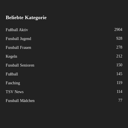
Beliebte Kategorie
2904
Fußball Aktiv
928
Fussball Jugend
278
Fussball Frauen
212
Kegeln
150
Fussball Senioren
145
Fußball
119
Fasching
114
TSV News
77
Fussball Mädchen