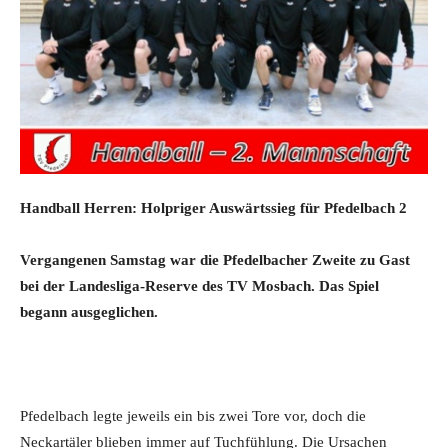
Handball Herren: Holpriger Auswärtssieg für Pfedelbach 2
Vergangenen Samstag war die Pfedelbacher Zweite zu Gast
bei der Landesliga-Reserve des TV Mosbach. Das Spiel
begann ausgeglichen.
Pfedelbach legte jeweils ein bis zwei Tore vor, doch die
Neckartäler blieben immer auf Tuchfühlung. Die Ursachen