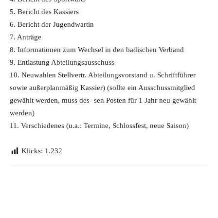
5. Bericht des Kassiers
6. Bericht der Jugendwartin
7. Anträge
8. Informationen zum Wechsel in den badischen Verband
9. Entlastung Abteilungsausschuss
10. Neuwahlen Stellvertr. Abteilungsvorstand u. Schriftführer
sowie außerplanmäßig Kassier) (sollte ein Ausschussmitglied
gewählt werden, muss des- sen Posten für 1 Jahr neu gewählt
werden)
11. Verschiedenes (u.a.: Termine, Schlossfest, neue Saison)
Klicks:
1.232