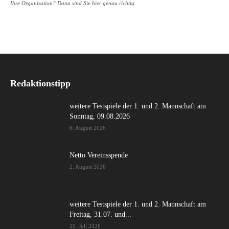
Ihre Organisation? Dann sind Sie hier genau richtig.
Redaktionstipp
weitere Testspiele der 1. und 2. Mannschaft am
Sonntag, 09.08.2026
6. August 2026
Netto Vereinsspende
2. August 2026
weitere Testspiele der 1. und 2. Mannschaft am
Freitag, 31.07. und...
29. Juli 2026