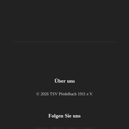
Über uns
© 2026 TSV Pfedelbach 1911 e.V.
Folgen Sie uns