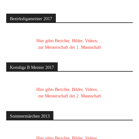
Bezirksligameister 2017
Hier gibts Berichte, Bilder, Videos, ...
zur Meisterschaft der 1. Mannschaft
Kreisliga B Meister 2017
Hier gibts Berichte, Bilder, Videos, ...
zur Meisterschaft der 2. Mannschaft
Sommermärchen 2013
Hier gibts Berichte, Bilder, Videos, ...