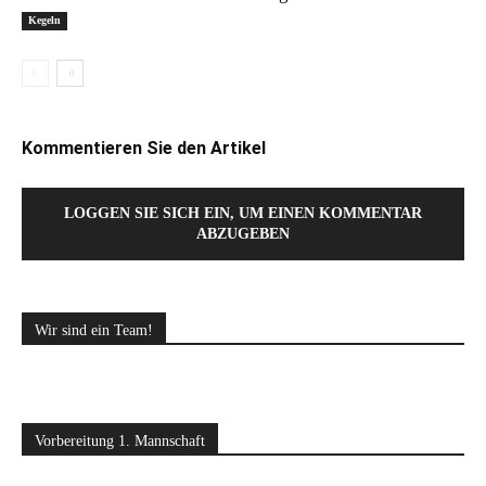
Kegeln
Kommentieren Sie den Artikel
LOGGEN SIE SICH EIN, UM EINEN KOMMENTAR
ABZUGEBEN
Wir sind ein Team!
Vorbereitung 1. Mannschaft