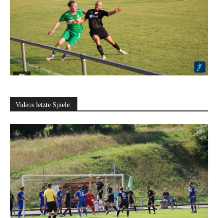
Videos letzte Spiele: