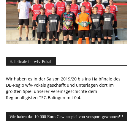
Halbfinale im wfv-Pokal:
Wir haben es in der Saison 2019/20 bis ins Halbfinale des
DB-Regio wfv-Pokals geschafft und unterlagen dort im
größten Spiel unserer Vereinsgeschichte dem
Regionalligisten TSG Balingen mit 0:4.
Wir haben das 10.000 Euro Gewinnspiel von yousport gewonnen!!!