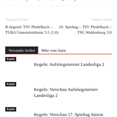
Vorheriger Artikel
Nächster Artikel
B-Jugend: TSV Pfedelbach –
10. Spieltag – TSV Pfedelbach –
TURA Untermünkheim 3:1 (1:0)
TSG Waldenburg 3:0
Verwandte Artikel
Mehr vom Autor
Kegeln
Kegeln: Aufstiegsturnier Landesliga 2
Kegeln
Kegeln: Vorschau Aufstiegsturnier
Landesliga 2
Kegeln
Kegeln: Vorschau 17. Spieltag Saison