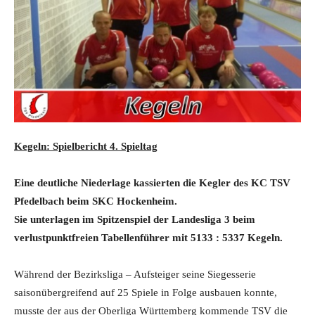
Kegeln: Spielbericht 4. Spieltag
Eine deutliche Niederlage kassierten die Kegler des KC TSV
Pfedelbach beim SKC Hockenheim.
Sie unterlagen im Spitzenspiel der Landesliga 3 beim
verlustpunktfreien Tabellenführer mit 5133 : 5337 Kegeln.
Während der Bezirksliga – Aufsteiger seine Siegesserie
saisonübergreifend auf 25 Spiele in Folge ausbauen konnte,
musste der aus der Oberliga Württemberg kommende TSV die