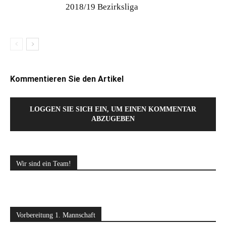
2018/19 Bezirksliga
Kommentieren Sie den Artikel
LOGGEN SIE SICH EIN, UM EINEN KOMMENTAR
ABZUGEBEN
Wir sind ein Team!
Vorbereitung 1. Mannschaft