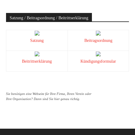
Satzung / Beitragsordnung / Beitrittserklärung
Satzung
Beitragsordnung
Beitrittserklärung
Kündigungsformular
Sie benötigen eine Webseite für Ihre Firma, Ihren Verein oder
Ihre Organisation? Dann sind Sie hier genau richtig.