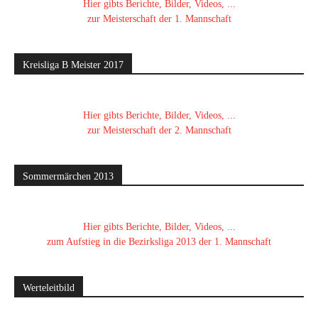
Hier gibts Berichte, Bilder, Videos, ...
zur Meisterschaft der 1. Mannschaft
Kreisliga B Meister 2017
Hier gibts Berichte, Bilder, Videos, ...
zur Meisterschaft der 2. Mannschaft
Sommermärchen 2013
Hier gibts Berichte, Bilder, Videos, ...
zum Aufstieg in die Bezirksliga 2013 der 1. Mannschaft
Werteleitbild