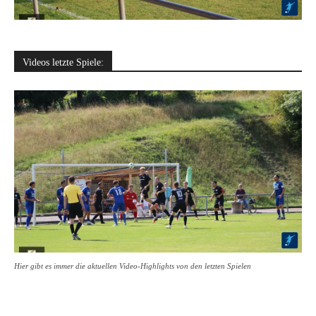
Videos letzte Spiele:
Hier gibt es immer die aktuellen Video-Highlights von den letzten Spielen