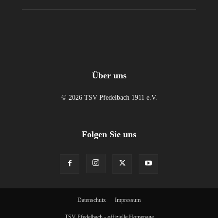
Über uns
© 2026 TSV Pfedelbach 1911 e.V.
Folgen Sie uns
Datenschutz
Impressum
TSV Pfedelbach - offizielle Homepage