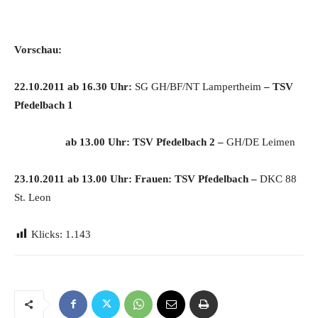
Vorschau:
22.10.2011 ab 16.30 Uhr:
SG GH/BF/NT Lampertheim
– TSV
Pfedelbach 1
ab 13.00 Uhr: TSV Pfedelbach 2 –
GH/DE Leimen
23.10.2011 ab 13.00 Uhr: Frauen: TSV Pfedelbach –
DKC 88
St. Leon
Klicks:
1.143