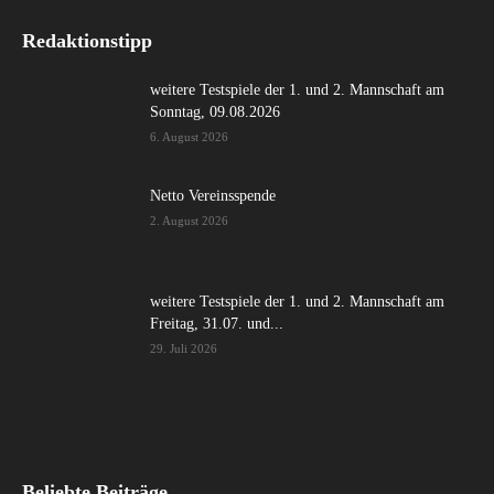
Redaktionstipp
weitere Testspiele der 1. und 2. Mannschaft am
Sonntag, 09.08.2026
6. August 2026
Netto Vereinsspende
2. August 2026
weitere Testspiele der 1. und 2. Mannschaft am
Freitag, 31.07. und...
29. Juli 2026
Beliebte Beiträge