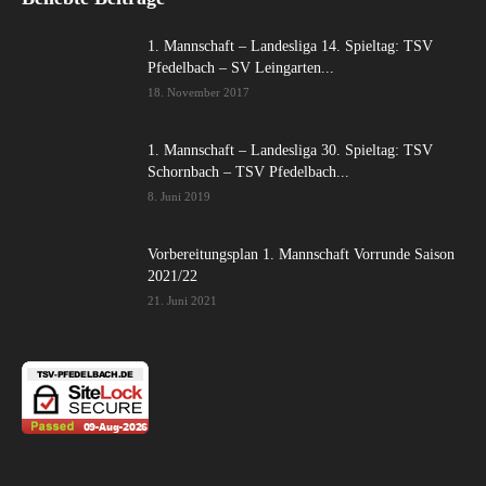
1. Mannschaft – Landesliga 14. Spieltag: TSV
Pfedelbach – SV Leingarten...
18. November 2017
1. Mannschaft – Landesliga 30. Spieltag: TSV
Schornbach – TSV Pfedelbach...
8. Juni 2019
Vorbereitungsplan 1. Mannschaft Vorrunde Saison
2021/22
21. Juni 2021