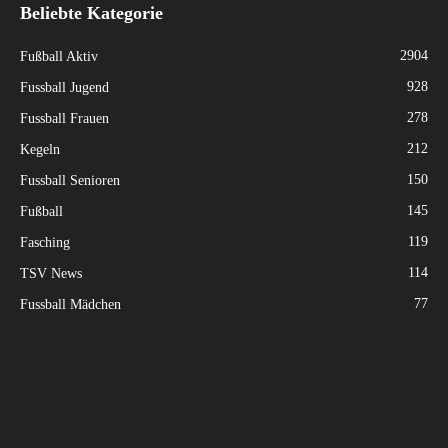
Beliebte Kategorie
2904
Fußball Aktiv
928
Fussball Jugend
278
Fussball Frauen
212
Kegeln
150
Fussball Senioren
145
Fußball
119
Fasching
114
TSV News
77
Fussball Mädchen