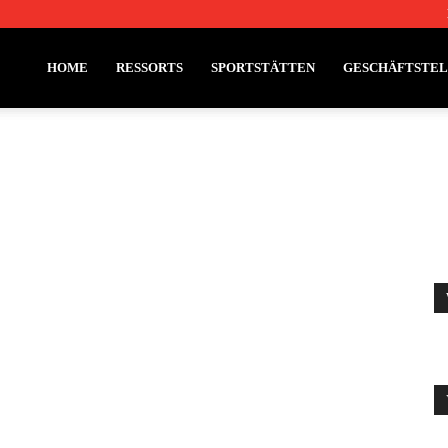
HOME
RESSORTS
SPORTSTÄTTEN
GESCHÄFTSTE