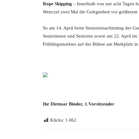
Rope Skipping
– Innerhalb von nur acht Tagen h
Wenczel zwei Mal die Gelegenheit vor größerem 
So am 14. April beim Seniorennachmittag der Gem
Seniorinnen und Senioren sowie am 22. April im
Frühlingsmarktes auf der Bühne am Markplatz in 
Ihr Dietmar Binder, 1.Vorsitzender
Klicks:
1.062