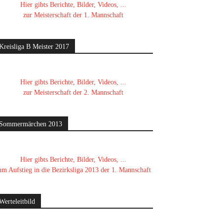
Hier gibts Berichte, Bilder, Videos, ...
zur Meisterschaft der 1. Mannschaft
Kreisliga B Meister 2017
Hier gibts Berichte, Bilder, Videos, ...
zur Meisterschaft der 2. Mannschaft
Sommermärchen 2013
Hier gibts Berichte, Bilder, Videos, ...
um Aufstieg in die Bezirksliga 2013 der 1. Mannschaft
Werteleitbild