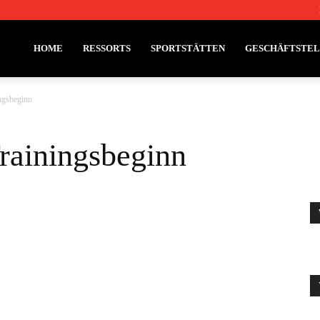
HOME
RESSORTS
SPORTSTÄTTEN
GESCHÄFTSTE
ngsbeginn
rainingsbeginn