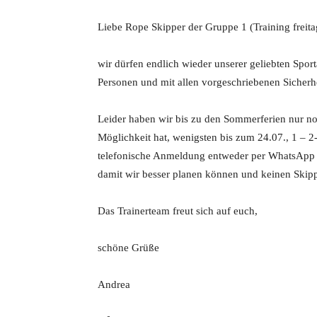
Liebe Rope Skipper der Gruppe 1 (Training freit
wir dürfen endlich wieder unserer geliebten Spo
Personen und mit allen vorgeschriebenen Sicherh
Leider haben wir bis zu den Sommerferien nur no
Möglichkeit hat, wenigsten bis zum 24.07., 1 – 2
telefonische Anmeldung entweder per WhatsApp 
damit wir besser planen können und keinen Ski
Das Trainerteam freut sich auf euch,
schöne Grüße
Andrea