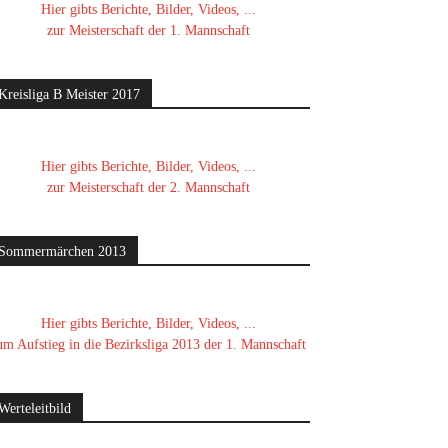
Hier gibts Berichte, Bilder, Videos, ...
zur Meisterschaft der 1. Mannschaft
Kreisliga B Meister 2017
Hier gibts Berichte, Bilder, Videos, ...
zur Meisterschaft der 2. Mannschaft
Sommermärchen 2013
Hier gibts Berichte, Bilder, Videos, ...
um Aufstieg in die Bezirksliga 2013 der 1. Mannschaft
Werteleitbild