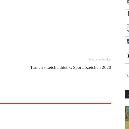
Nächster Artikel
Turnen / Leichtathletik: Sportabzeichen 2020
TS