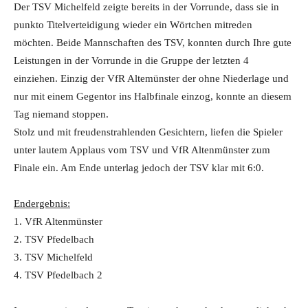
Der TSV Michelfeld zeigte bereits in der Vorrunde, dass sie in
punkto Titelverteidigung wieder ein Wörtchen mitreden
möchten. Beide Mannschaften des TSV, konnten durch Ihre gute
Leistungen in der Vorrunde in die Gruppe der letzten 4
einziehen. Einzig der VfR Altemünster der ohne Niederlage und
nur mit einem Gegentor ins Halbfinale einzog, konnte an diesem
Tag niemand stoppen.
Stolz und mit freudenstrahlenden Gesichtern, liefen die Spieler
unter lautem Applaus vom TSV und VfR Altenmünster zum
Finale ein. Am Ende unterlag jedoch der TSV klar mit 6:0.
Endergebnis:
1. VfR Altenmünster
2. TSV Pfedelbach
3. TSV Michelfeld
4. TSV Pfedelbach 2