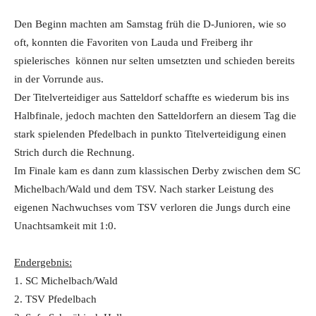
Den Beginn machten am Samstag früh die D-Junioren, wie so
oft, konnten die Favoriten von Lauda und Freiberg ihr
spielerisches können nur selten umsetzten und schieden bereits
in der Vorrunde aus.
Der Titelverteidiger aus Satteldorf schaffte es wiederum bis ins
Halbfinale, jedoch machten den Satteldorfern an diesem Tag die
stark spielenden Pfedelbach in punkto Titelverteidigung einen
Strich durch die Rechnung.
Im Finale kam es dann zum klassischen Derby zwischen dem SC
Michelbach/Wald und dem TSV. Nach starker Leistung des
eigenen Nachwuchses vom TSV verloren die Jungs durch eine
Unachtsamkeit mit 1:0.
Endergebnis:
1. SC Michelbach/Wald
2. TSV Pfedelbach