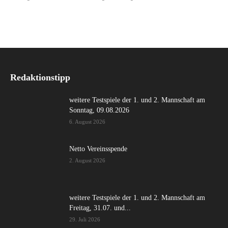
Redaktionstipp
weitere Testspiele der 1. und 2. Mannschaft am
Sonntag, 09.08.2026
6. August 2026
Netto Vereinsspende
2. August 2026
weitere Testspiele der 1. und 2. Mannschaft am
Freitag, 31.07. und...
29. Juli 2026