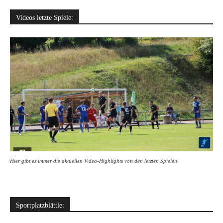
Videos letzte Spiele:
Hier gibt es immer die aktuellen Video-Highlights von den letzten Spielen
Sportplatzblättle: