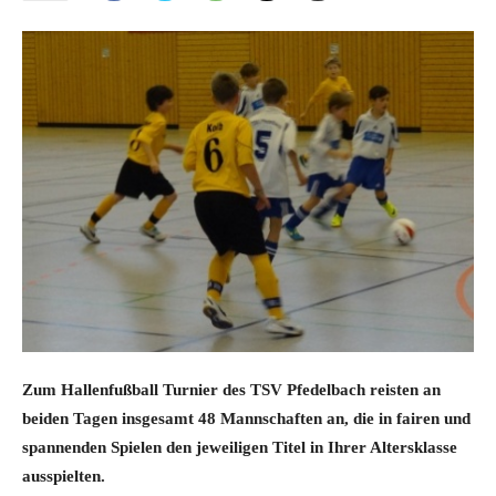
Zum Hallenfußball Turnier des TSV Pfedelbach reisten an
beiden Tagen insgesamt 48 Mannschaften an, die in fairen und
spannenden Spielen den jeweiligen Titel in Ihrer Altersklasse
ausspielten.