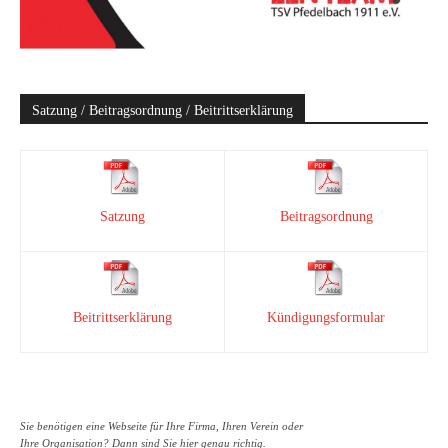
Satzung / Beitragsordnung / Beitrittserklärung
Satzung
Beitragsordnung
Beitrittserklärung
Kündigungsformular
Sie benötigen eine Webseite für Ihre Firma, Ihren Verein oder
Ihre Organisation? Dann sind Sie hier genau richtig.