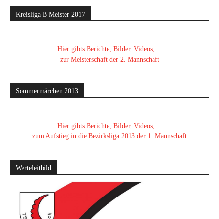
Kreisliga B Meister 2017
Hier gibts Berichte, Bilder, Videos, ...
zur Meisterschaft der 2. Mannschaft
Sommermärchen 2013
Hier gibts Berichte, Bilder, Videos, ...
zum Aufstieg in die Bezirksliga 2013 der 1. Mannschaft
Werteleitbild