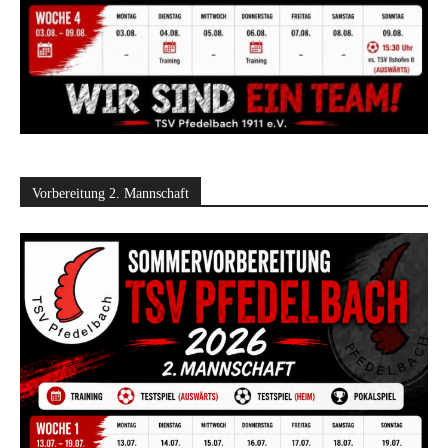
Vorbereitung 2. Mannschaft