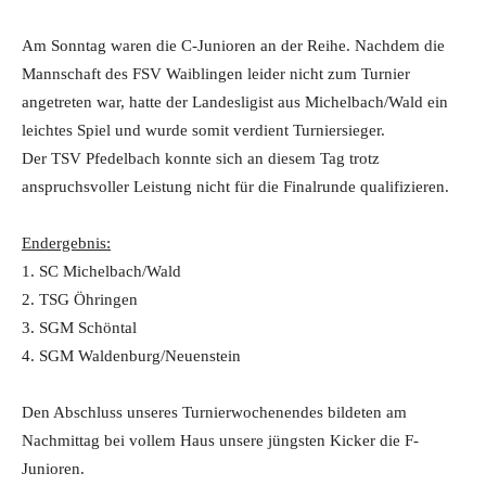
Am Sonntag waren die C-Junioren an der Reihe. Nachdem die
Mannschaft des FSV Waiblingen leider nicht zum Turnier
angetreten war, hatte der Landesligist aus Michelbach/Wald ein
leichtes Spiel und wurde somit verdient Turniersieger.
Der TSV Pfedelbach konnte sich an diesem Tag trotz
anspruchsvoller Leistung nicht für die Finalrunde qualifizieren.
Endergebnis:
1. SC Michelbach/Wald
2. TSG Öhringen
3. SGM Schöntal
4. SGM Waldenburg/Neuenstein
Den Abschluss unseres Turnierwochenendes bildeten am
Nachmittag bei vollem Haus unsere jüngsten Kicker die F-
Junioren.