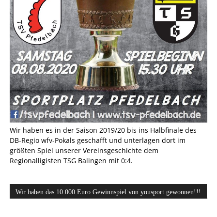
Wir haben es in der Saison 2019/20 bis ins Halbfinale des
DB-Regio wfv-Pokals geschafft und unterlagen dort im
größten Spiel unserer Vereinsgeschichte dem
Regionalligisten TSG Balingen mit 0:4.
Wir haben das 10.000 Euro Gewinnspiel von yousport gewonnen!!!