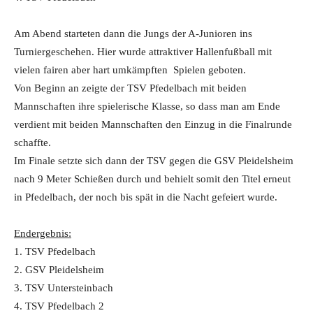
Am Abend starteten dann die Jungs der A-Junioren ins
Turniergeschehen. Hier wurde attraktiver Hallenfußball mit
vielen fairen aber hart umkämpften Spielen geboten.
Von Beginn an zeigte der TSV Pfedelbach mit beiden
Mannschaften ihre spielerische Klasse, so dass man am Ende
verdient mit beiden Mannschaften den Einzug in die Finalrunde
schaffte.
Im Finale setzte sich dann der TSV gegen die GSV Pleidelsheim
nach 9 Meter Schießen durch und behielt somit den Titel erneut
in Pfedelbach, der noch bis spät in die Nacht gefeiert wurde.
Endergebnis:
1. TSV Pfedelbach
2. GSV Pleidelsheim
3. TSV Untersteinbach
4. TSV Pfedelbach 2