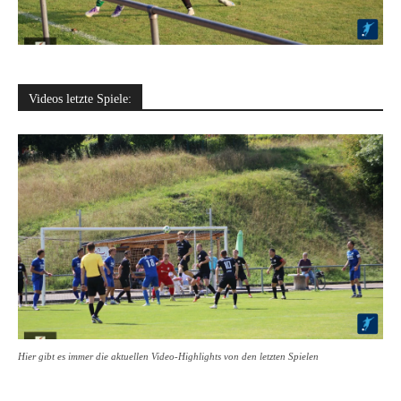
Videos letzte Spiele:
Hier gibt es immer die aktuellen Video-Highlights von den letzten Spielen