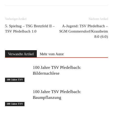
Vorheriger Artikel
Nächster Artikel
5. Spieltag – TSG Bretzfeld II –
A-Jugend: TSV Pfedelbach –
TSV Pfedelbach 1:0
SGM Gommersdorf/Krautheim
8:0 (6:0)
Verwandte Artikel
Mehr vom Autor
100 Jahre TSV Pfedelbach:
Bildernachlese
100 Jahre TSV
100 Jahre TSV Pfedelbach:
Baumpflanzung
100 Jahre TSV