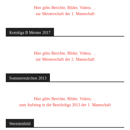
Hier gibts Berichte, Bilder, Videos, ...
zur Meisterschaft der 1. Mannschaft
Kreisliga B Meister 2017
Hier gibts Berichte, Bilder, Videos, ...
zur Meisterschaft der 2. Mannschaft
Sommermärchen 2013
Hier gibts Berichte, Bilder, Videos, ...
zum Aufstieg in die Bezirksliga 2013 der 1. Mannschaft
Werteleitbild