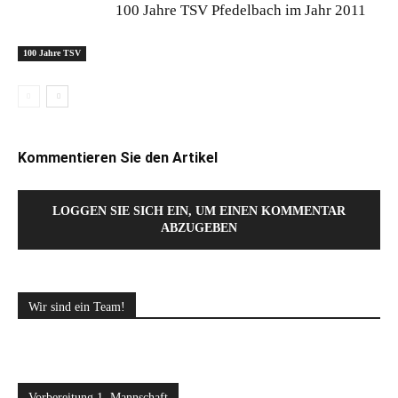
100 Jahre TSV Pfedelbach im Jahr 2011
100 Jahre TSV
Kommentieren Sie den Artikel
LOGGEN SIE SICH EIN, UM EINEN KOMMENTAR
ABZUGEBEN
Wir sind ein Team!
Vorbereitung 1. Mannschaft