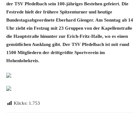
der TSV Pfedelbach sein 100-jähriges Bestehen gefeiert. Die
Festrede hielt der frühere Spitzenturner und heutige
Bundestagsabgeordnete Eberhard Gienger. Am Sonntag ab 14
Uhr zieht ein Festzug mit 23 Gruppen von der Kapellenstraße
die Hauptstraße hinunter zur Erich-Fritz-Halle, wo es einen
gemütlichen Ausklang gibt. Der TSV Pfedelbach ist mit rund
1500 Mitgliedern der drittgrößte Sportverein im
Hohenlohekreis.
Klicks:
1.753