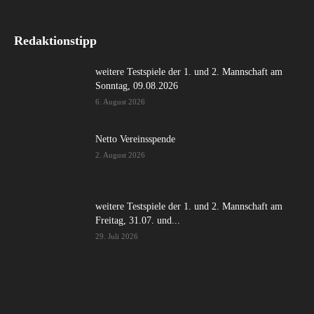
Redaktionstipp
weitere Testspiele der 1. und 2. Mannschaft am
Sonntag, 09.08.2026
6. August 2026
Netto Vereinsspende
2. August 2026
weitere Testspiele der 1. und 2. Mannschaft am
Freitag, 31.07. und...
29. Juli 2026