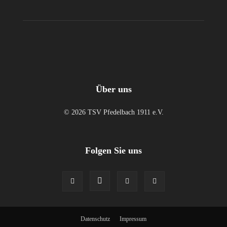
Über uns
© 2026 TSV Pfedelbach 1911 e.V.
Folgen Sie uns
Datenschutz
Impressum