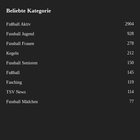
Beliebte Kategorie
2904
Fußball Aktiv
928
Fussball Jugend
278
Fussball Frauen
212
Kegeln
150
Fussball Senioren
145
Fußball
119
Fasching
114
TSV News
77
Fussball Mädchen