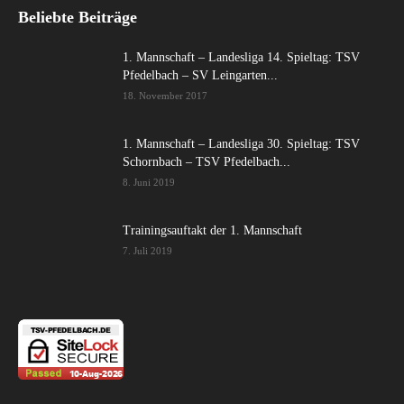
Beliebte Beiträge
1. Mannschaft – Landesliga 14. Spieltag: TSV
Pfedelbach – SV Leingarten...
18. November 2017
1. Mannschaft – Landesliga 30. Spieltag: TSV
Schornbach – TSV Pfedelbach...
8. Juni 2019
Trainingsauftakt der 1. Mannschaft
7. Juli 2019