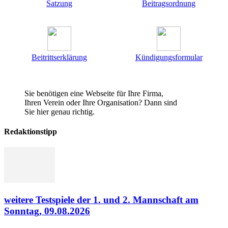
Satzung
Beitragsordnung
Beitrittserklärung
Kündigungsformular
Sie benötigen eine Webseite für Ihre Firma,
Ihren Verein oder Ihre Organisation? Dann sind
Sie hier genau richtig.
Redaktionstipp
weitere Testspiele der 1. und 2. Mannschaft am
Sonntag, 09.08.2026