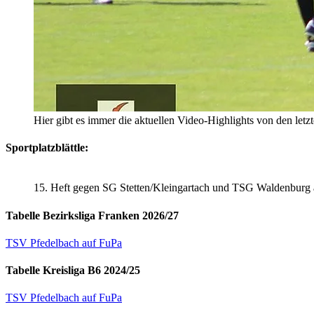
Hier gibt es immer die aktuellen Video-Highlights von den letz
Sportplatzblättle:
15. Heft gegen SG Stetten/Kleingartach und TSG Waldenburg
Tabelle Bezirksliga Franken 2026/27
TSV Pfedelbach auf FuPa
Tabelle Kreisliga B6 2024/25
TSV Pfedelbach auf FuPa