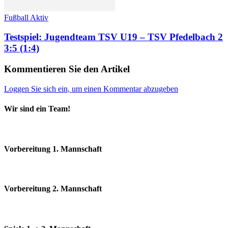
Fußball Aktiv
Testspiel: Jugendteam TSV U19 – TSV Pfedelbach 2
3:5 (1:4)
Kommentieren Sie den Artikel
Loggen Sie sich ein, um einen Kommentar abzugeben
Wir sind ein Team!
Vorbereitung 1. Mannschaft
Vorbereitung 2. Mannschaft