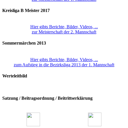
Kreisliga B Meister 2017
Hier gibts Berichte, Bilder, Videos, ...
zur Meisterschaft der 2. Mannschaft
Sommermärchen 2013
Hier gibts Berichte, Bilder, Videos, ...
zum Aufstieg in die Bezirksliga 2013 der 1. Mannschaft
Werteleitbild
Satzung / Beitragsordnung / Beitrittserklärung