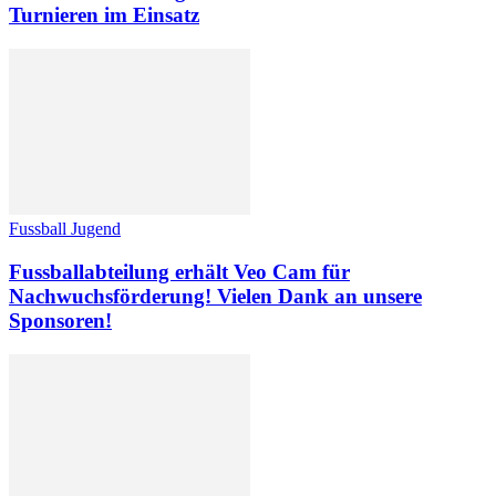
Turnieren im Einsatz
Fussball Jugend
Fussballabteilung erhält Veo Cam für
Nachwuchsförderung! Vielen Dank an unsere
Sponsoren!