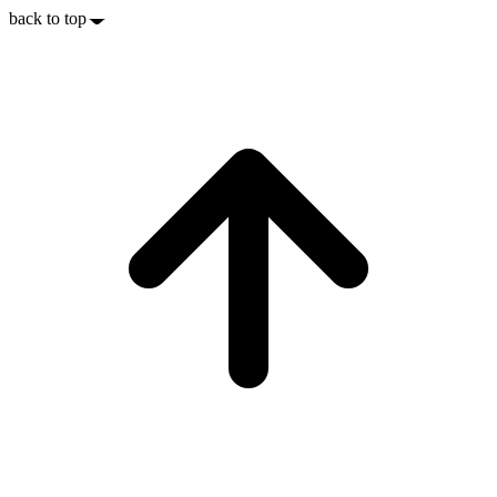
back to top