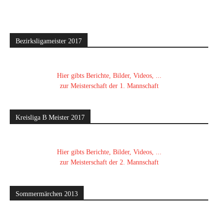
Bezirksligameister 2017
Hier gibts Berichte, Bilder, Videos, ...
zur Meisterschaft der 1. Mannschaft
Kreisliga B Meister 2017
Hier gibts Berichte, Bilder, Videos, ...
zur Meisterschaft der 2. Mannschaft
Sommermärchen 2013