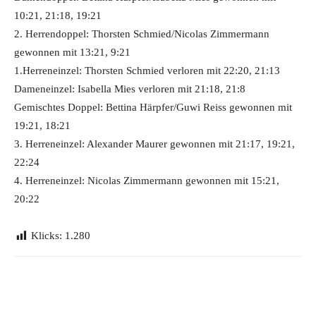
10:21, 21:18, 19:21
2. Herrendoppel: Thorsten Schmied/Nicolas Zimmermann
gewonnen mit 13:21, 9:21
1.Herreneinzel: Thorsten Schmied verloren mit 22:20, 21:13
Dameneinzel: Isabella Mies verloren mit 21:18, 21:8
Gemischtes Doppel: Bettina Härpfer/Guwi Reiss gewonnen mit
19:21, 18:21
3. Herreneinzel: Alexander Maurer gewonnen mit 21:17, 19:21,
22:24
4. Herreneinzel: Nicolas Zimmermann gewonnen mit 15:21,
20:22
Klicks:
1.280