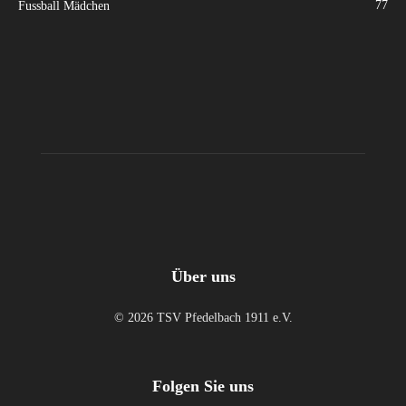
77
Fussball Mädchen
Über uns
© 2026 TSV Pfedelbach 1911 e.V.
Folgen Sie uns