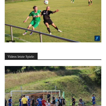
Videos letzte Spiele: