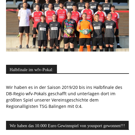
Halbfinale im wfv-Pokal:
Wir haben es in der Saison 2019/20 bis ins Halbfinale des
DB-Regio wfv-Pokals geschafft und unterlagen dort im
größten Spiel unserer Vereinsgeschichte dem
Regionalligisten TSG Balingen mit 0:4.
Wir haben das 10.000 Euro Gewinnspiel von yousport gewonnen!!!