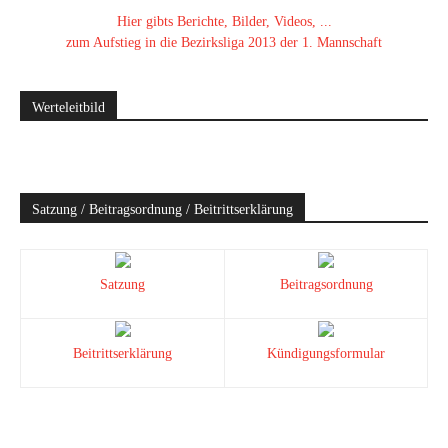
Hier gibts Berichte, Bilder, Videos, ...
zum Aufstieg in die Bezirksliga 2013 der 1. Mannschaft
Werteleitbild
Satzung / Beitragsordnung / Beitrittserklärung
Satzung
Beitragsordnung
Beitrittserklärung
Kündigungsformular