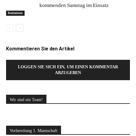
kommenden Samstag im Einsatz
Badminton
Kommentieren Sie den Artikel
LOGGEN SIE SICH EIN, UM EINEN KOMMENTAR
ABZUGEBEN
Wir sind ein Team!
Vorbereitung 1. Mannschaft