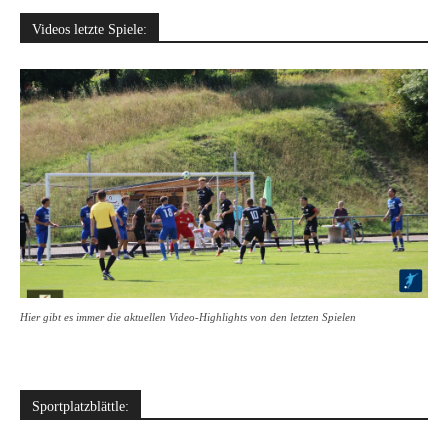
Videos letzte Spiele:
Hier gibt es immer die aktuellen Video-Highlights von den letzten Spielen
Sportplatzblättle: