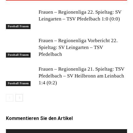
Frauen – Regionenliga 22. Spieltag: SV
Leingarten – TSV Pfedelbach 1:0 (0:0)
Fussball Frauen
Frauen – Regionenliga Vorbericht 22.
Spieltag: SV Leingarten – TSV
Pfedelbach
Fussball Frauen
Frauen – Regionenliga 21. Spieltag: TSV
Pfedelbach – SV Heilbronn am Leinbach
1:4 (0:2)
Fussball Frauen
Kommentieren Sie den Artikel