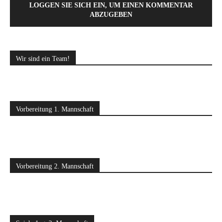
LOGGEN SIE SICH EIN, UM EINEN KOMMENTAR
ABZUGEBEN
Wir sind ein Team!
Vorbereitung 1. Mannschaft
Vorbereitung 2. Mannschaft