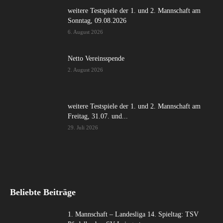
weitere Testspiele der 1. und 2. Mannschaft am
Sonntag, 09.08.2026
6. August 2026
Netto Vereinsspende
2. August 2026
weitere Testspiele der 1. und 2. Mannschaft am
Freitag, 31.07. und...
29. Juli 2026
Beliebte Beiträge
1. Mannschaft – Landesliga 14. Spieltag: TSV