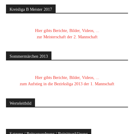
Kreisliga B Meister 2017
Hier gibts Berichte, Bilder, Videos, ...
zur Meisterschaft der 2. Mannschaft
Sommermärchen 2013
Hier gibts Berichte, Bilder, Videos, ...
zum Aufstieg in die Bezirksliga 2013 der 1. Mannschaft
Werteleitbild
Satzung / Beitragsordnung / Beitrittserklärung