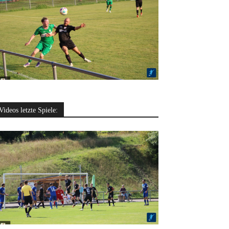
Videos letzte Spiele: