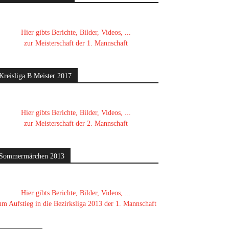
Hier gibts Berichte, Bilder, Videos, ...
zur Meisterschaft der 1. Mannschaft
Kreisliga B Meister 2017
Hier gibts Berichte, Bilder, Videos, ...
zur Meisterschaft der 2. Mannschaft
Sommermärchen 2013
Hier gibts Berichte, Bilder, Videos, ...
um Aufstieg in die Bezirksliga 2013 der 1. Mannschaft