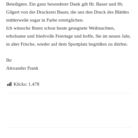
Beteiligten. Ein ganz besonderer Dank gilt Hr. Bauer und Hr.
Gilgert von der Druckerei Bauer, die uns den Druck des Blättles
mittlerweile sogar in Farbe ermöglichen.
Ich wünsche Ihnen schon heute gesegnete Weihnachten,
erholsame und friedvolle Feiertage und hoffe, Sie im neuen Jahr,
in alter Frische, wieder auf dem Sportplatz begrüßen zu dürfen.
Ihr
Alexander Frank
Klicks:
1.478