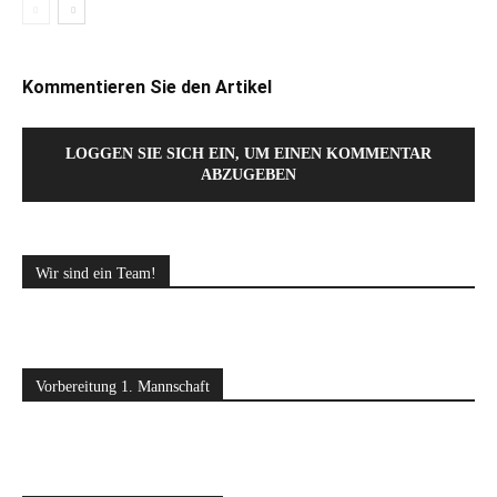
Kommentieren Sie den Artikel
LOGGEN SIE SICH EIN, UM EINEN KOMMENTAR
ABZUGEBEN
Wir sind ein Team!
Vorbereitung 1. Mannschaft