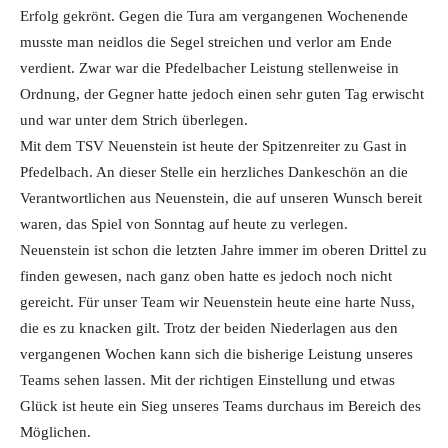
Erfolg gekrönt. Gegen die Tura am vergangenen Wochenende
musste man neidlos die Segel streichen und verlor am Ende
verdient. Zwar war die Pfedelbacher Leistung stellenweise in
Ordnung, der Gegner hatte jedoch einen sehr guten Tag erwischt
und war unter dem Strich überlegen.
Mit dem TSV Neuenstein ist heute der Spitzenreiter zu Gast in
Pfedelbach. An dieser Stelle ein herzliches Dankeschön an die
Verantwortlichen aus Neuenstein, die auf unseren Wunsch bereit
waren, das Spiel von Sonntag auf heute zu verlegen.
Neuenstein ist schon die letzten Jahre immer im oberen Drittel zu
finden gewesen, nach ganz oben hatte es jedoch noch nicht
gereicht. Für unser Team wir Neuenstein heute eine harte Nuss,
die es zu knacken gilt. Trotz der beiden Niederlagen aus den
vergangenen Wochen kann sich die bisherige Leistung unseres
Teams sehen lassen. Mit der richtigen Einstellung und etwas
Glück ist heute ein Sieg unseres Teams durchaus im Bereich des
Möglichen.