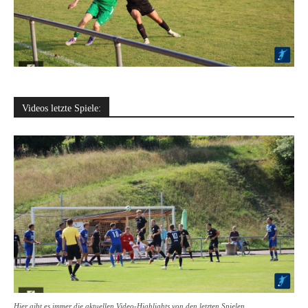
Videos letzte Spiele:
Hier gibt es immer die aktuellen Video-Highlights von den letzten Spielen