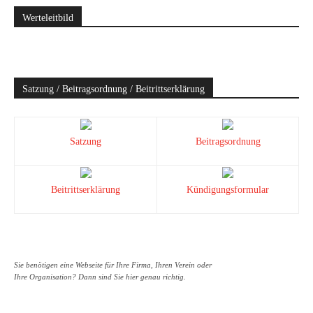
Werteleitbild
Satzung / Beitragsordnung / Beitrittserklärung
Satzung
Beitragsordnung
Beitrittserklärung
Kündigungsformular
Sie benötigen eine Webseite für Ihre Firma, Ihren Verein oder
Ihre Organisation? Dann sind Sie hier genau richtig.