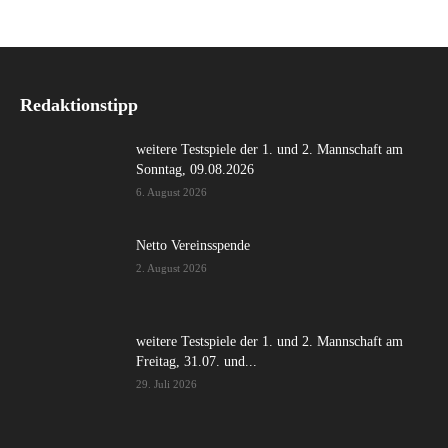
Redaktionstipp
weitere Testspiele der 1. und 2. Mannschaft am
Sonntag, 09.08.2026
6. August 2026
Netto Vereinsspende
2. August 2026
weitere Testspiele der 1. und 2. Mannschaft am
Freitag, 31.07. und...
29. Juli 2026