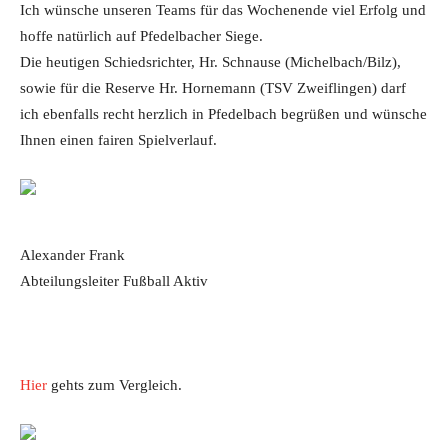
Ich wünsche unseren Teams für das Wochenende viel Erfolg und
hoffe natürlich auf Pfedelbacher Siege.
Die heutigen Schiedsrichter, Hr. Schnause (Michelbach/Bilz),
sowie für die Reserve Hr. Hornemann (TSV Zweiflingen) darf
ich ebenfalls recht herzlich in Pfedelbach begrüßen und wünsche
Ihnen einen fairen Spielverlauf.
Alexander Frank
Abteilungsleiter Fußball Aktiv
Hier
gehts zum Vergleich.