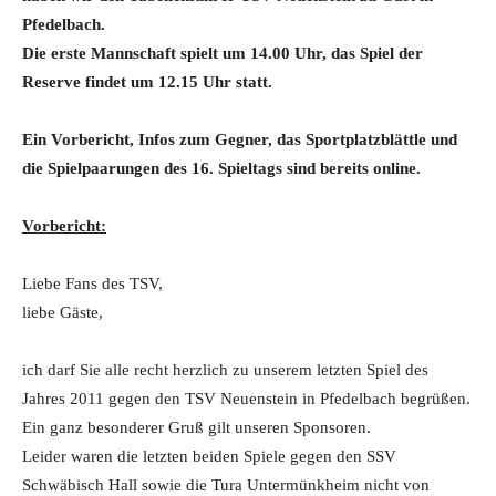
Pfedelbach.
Die erste Mannschaft spielt um 14.00 Uhr, das Spiel der
Reserve findet um 12.15 Uhr statt.
Ein Vorbericht, Infos zum Gegner, das Sportplatzblättle und
die Spielpaarungen des 16. Spieltags sind bereits online.
Vorbericht:
Liebe Fans des TSV,
liebe Gäste,
ich darf Sie alle recht herzlich zu unserem letzten Spiel des
Jahres 2011 gegen den TSV Neuenstein in Pfedelbach begrüßen.
Ein ganz besonderer Gruß gilt unseren Sponsoren.
Leider waren die letzten beiden Spiele gegen den SSV
Schwäbisch Hall sowie die Tura Untermünkheim nicht von