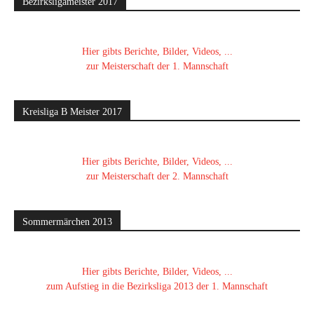
Bezirksligameister 2017
Hier gibts Berichte, Bilder, Videos, ...
zur Meisterschaft der 1. Mannschaft
Kreisliga B Meister 2017
Hier gibts Berichte, Bilder, Videos, ...
zur Meisterschaft der 2. Mannschaft
Sommermärchen 2013
Hier gibts Berichte, Bilder, Videos, ...
zum Aufstieg in die Bezirksliga 2013 der 1. Mannschaft