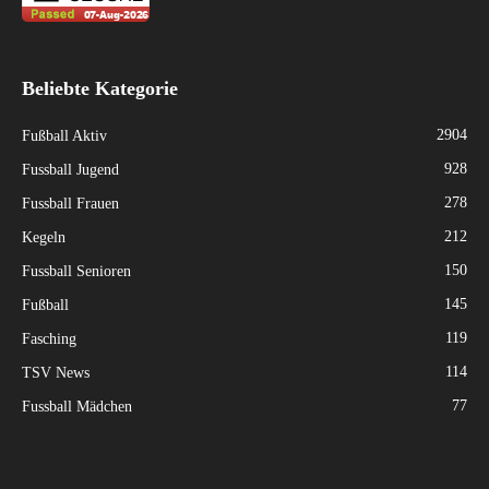
Beliebte Kategorie
2904
Fußball Aktiv
928
Fussball Jugend
278
Fussball Frauen
212
Kegeln
150
Fussball Senioren
145
Fußball
119
Fasching
114
TSV News
77
Fussball Mädchen