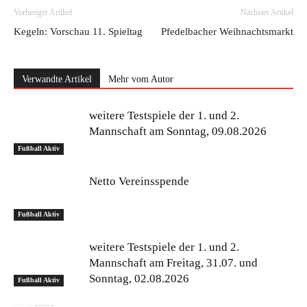
Vorheriger Artikel
Nächster Artikel
Kegeln: Vorschau 11. Spieltag
Pfedelbacher Weihnachtsmarkt
Verwandte Artikel
Mehr vom Autor
weitere Testspiele der 1. und 2.
Mannschaft am Sonntag, 09.08.2026
Fußball Aktiv
Netto Vereinsspende
Fußball Aktiv
weitere Testspiele der 1. und 2.
Mannschaft am Freitag, 31.07. und
Sonntag, 02.08.2026
Fußball Aktiv