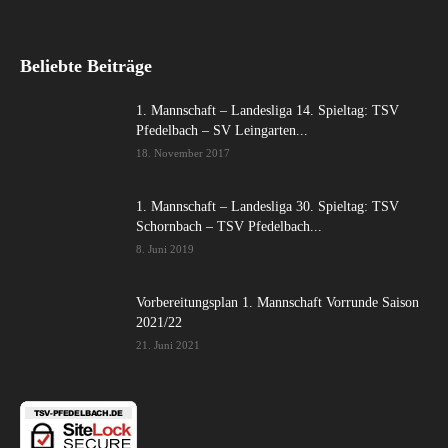
Beliebte Beiträge
1. Mannschaft – Landesliga 14. Spieltag: TSV
Pfedelbach – SV Leingarten...
18. November 2017
1. Mannschaft – Landesliga 30. Spieltag: TSV
Schornbach – TSV Pfedelbach...
8. Juni 2019
Vorbereitungsplan 1. Mannschaft Vorrunde Saison
2021/22
21. Juni 2021