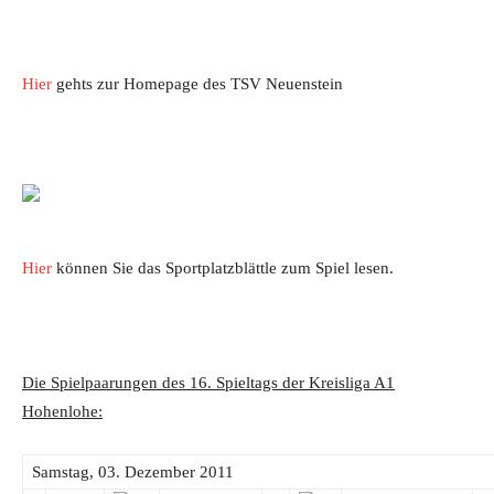
Hier
gehts zur Homepage des TSV Neuenstein
Hier
können Sie das Sportplatzblättle zum Spiel lesen.
Die Spielpaarungen des 16. Spieltags der Kreisliga A1
Hohenlohe:
Samstag, 03. Dezember 2011