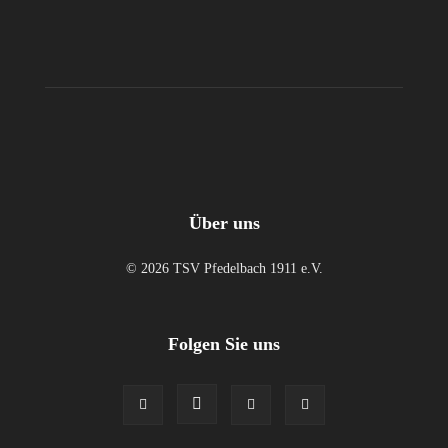
Über uns
© 2026 TSV Pfedelbach 1911 e.V.
Folgen Sie uns