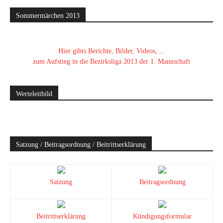
Sommermärchen 2013
Hier gibts Berichte, Bilder, Videos, ...
zum Aufstieg in die Bezirksliga 2013 der 1. Mannschaft
Werteleitbild
Satzung / Beitragsordnung / Beitrittserklärung
Satzung
Beitragsordnung
Beitrittserklärung
Kündigungsformular