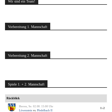
Wir sind ein Team!
Vorbereitung 1. Mannschaft
Vorbereitung 2. Mannschaft
Spiele 1. + 2. Mannschaft
Rückblick
Herren, So. 02.08. 15:00 Uhr
1:2
Löwenstein
vs.
Pfedelbach II