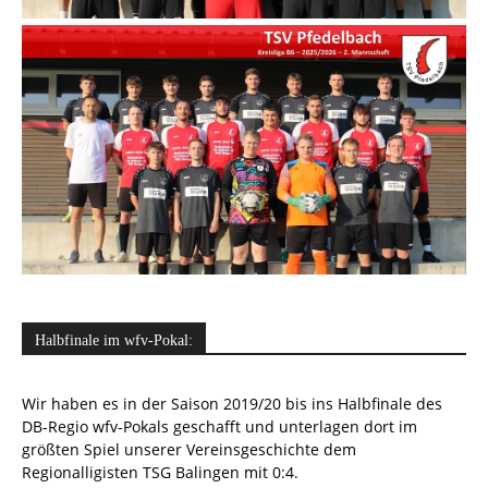
Halbfinale im wfv-Pokal:
Wir haben es in der Saison 2019/20 bis ins Halbfinale des
DB-Regio wfv-Pokals geschafft und unterlagen dort im
größten Spiel unserer Vereinsgeschichte dem
Regionalligisten TSG Balingen mit 0:4.