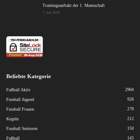
Trainingsauftakt der 1. Mannschaft
7. Juli 2019
Beliebte Kategorie
2904
Fußball Aktiv
928
Fussball Jugend
278
Fussball Frauen
212
Kegeln
150
Fussball Senioren
145
Fußball