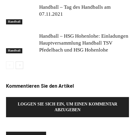
Handball – Tag des Handballs am
07.11.2021
Handball
Handball – HSG Hohenlohe: Einladungen
Hauptversammlung Handball TSV
Pfedelbach und HSG Hohenlohe
Handball
Kommentieren Sie den Artikel
LOGGEN SIE SICH EIN, UM EINEN KOMMENTAR
ABZUGEBEN