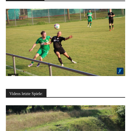
Videos letzte Spiele: