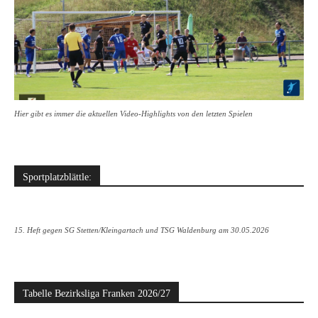
Hier gibt es immer die aktuellen Video-Highlights von den letzten Spielen
Sportplatzblättle:
15. Heft gegen SG Stetten/Kleingartach und TSG Waldenburg am 30.05.2026
Tabelle Bezirksliga Franken 2026/27