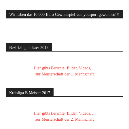
Wir haben das 10.000 Euro Gewinnspiel von yousport gewonnen!!!
Bezirksligameister 2017
Hier gibts Berichte, Bilder, Videos, ...
zur Meisterschaft der 1. Mannschaft
Kreisliga B Meister 2017
Hier gibts Berichte, Bilder, Videos, ...
zur Meisterschaft der 2. Mannschaft