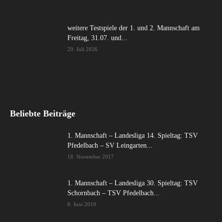
weitere Testspiele der 1. und 2. Mannschaft am
Freitag, 31.07. und...
29. Juli 2026
Beliebte Beiträge
1. Mannschaft – Landesliga 14. Spieltag: TSV
Pfedelbach – SV Leingarten...
18. November 2017
1. Mannschaft – Landesliga 30. Spieltag: TSV
Schornbach – TSV Pfedelbach...
8. Juni 2019