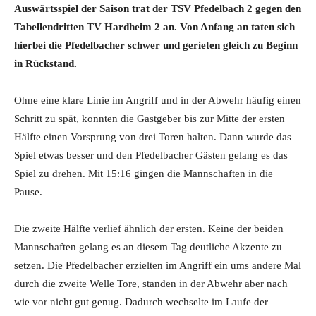
Auswärtsspiel der Saison trat der TSV Pfedelbach 2 gegen den
Tabellendritten TV Hardheim 2 an. Von Anfang an taten sich
hierbei die Pfedelbacher schwer und gerieten gleich zu Beginn
in Rückstand.
Ohne eine klare Linie im Angriff und in der Abwehr häufig einen
Schritt zu spät, konnten die Gastgeber bis zur Mitte der ersten
Hälfte einen Vorsprung von drei Toren halten. Dann wurde das
Spiel etwas besser und den Pfedelbacher Gästen gelang es das
Spiel zu drehen. Mit 15:16 gingen die Mannschaften in die
Pause.
Die zweite Hälfte verlief ähnlich der ersten. Keine der beiden
Mannschaften gelang es an diesem Tag deutliche Akzente zu
setzen. Die Pfedelbacher erzielten im Angriff ein ums andere Mal
durch die zweite Welle Tore, standen in der Abwehr aber nach
wie vor nicht gut genug. Dadurch wechselte im Laufe der