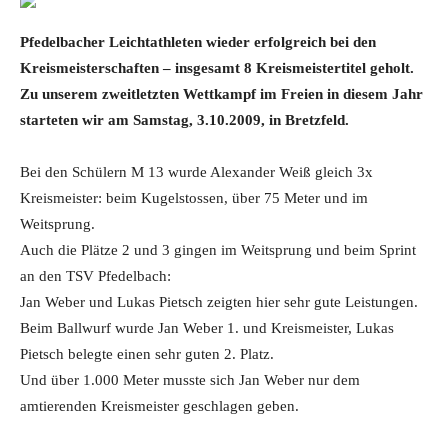
Pfedelbacher Leichtathleten wieder erfolgreich bei den
Kreismeisterschaften – insgesamt 8 Kreismeistertitel geholt.
Zu unserem zweitletzten Wettkampf im Freien in diesem Jahr
starteten wir am Samstag, 3.10.2009, in Bretzfeld.
Bei den Schülern M 13 wurde Alexander Weiß gleich 3x
Kreismeister: beim Kugelstossen, über 75 Meter und im
Weitsprung.
Auch die Plätze 2 und 3 gingen im Weitsprung und beim Sprint
an den TSV Pfedelbach:
Jan Weber und Lukas Pietsch zeigten hier sehr gute Leistungen.
Beim Ballwurf wurde Jan Weber 1. und Kreismeister, Lukas
Pietsch belegte einen sehr guten 2. Platz.
Und über 1.000 Meter musste sich Jan Weber nur dem
amtierenden Kreismeister geschlagen geben.