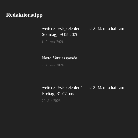
Redaktionstipp
weitere Testspiele der 1. und 2. Mannschaft am
Sonntag, 09.08.2026
6. August 2026
Netto Vereinsspende
2. August 2026
weitere Testspiele der 1. und 2. Mannschaft am
Freitag, 31.07. und...
29. Juli 2026