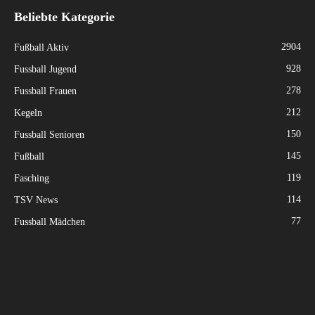
Beliebte Kategorie
2904
Fußball Aktiv
928
Fussball Jugend
278
Fussball Frauen
212
Kegeln
150
Fussball Senioren
145
Fußball
119
Fasching
114
TSV News
77
Fussball Mädchen