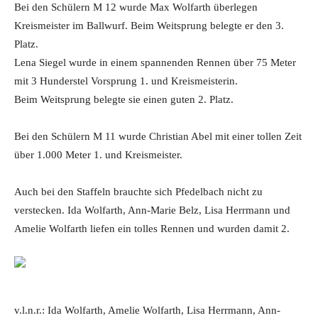
Bei den Schülern M 12 wurde Max Wolfarth überlegen
Kreismeister im Ballwurf. Beim Weitsprung belegte er den 3.
Platz.
Lena Siegel wurde in einem spannenden Rennen über 75 Meter
mit 3 Hunderstel Vorsprung 1. und Kreismeisterin.
Beim Weitsprung belegte sie einen guten 2. Platz.
Bei den Schülern M 11 wurde Christian Abel mit einer tollen Zeit
über 1.000 Meter 1. und Kreismeister.
Auch bei den Staffeln brauchte sich Pfedelbach nicht zu
verstecken. Ida Wolfarth, Ann-Marie Belz, Lisa Herrmann und
Amelie Wolfarth liefen ein tolles Rennen und wurden damit 2.
v.l.n.r.: Ida Wolfarth, Amelie Wolfarth, Lisa Herrmann, Ann-