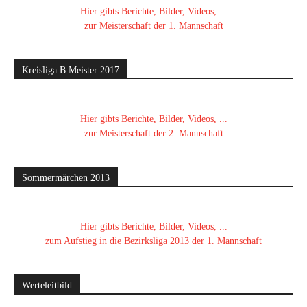
Hier gibts Berichte, Bilder, Videos, ...
zur Meisterschaft der 1. Mannschaft
Kreisliga B Meister 2017
Hier gibts Berichte, Bilder, Videos, ...
zur Meisterschaft der 2. Mannschaft
Sommermärchen 2013
Hier gibts Berichte, Bilder, Videos, ...
zum Aufstieg in die Bezirksliga 2013 der 1. Mannschaft
Werteleitbild