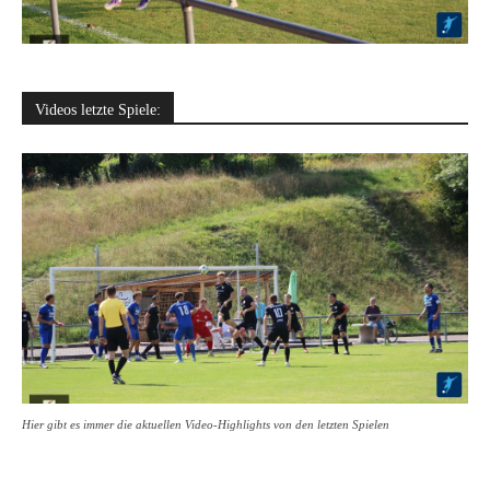
Videos letzte Spiele:
Hier gibt es immer die aktuellen Video-Highlights von den letzten Spielen