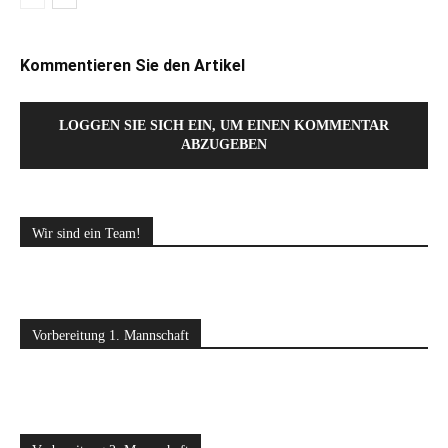
Kommentieren Sie den Artikel
LOGGEN SIE SICH EIN, UM EINEN KOMMENTAR
ABZUGEBEN
Wir sind ein Team!
Vorbereitung 1. Mannschaft