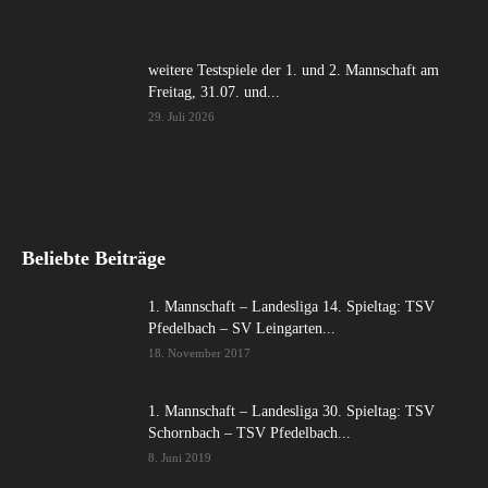
weitere Testspiele der 1. und 2. Mannschaft am
Freitag, 31.07. und...
29. Juli 2026
Beliebte Beiträge
1. Mannschaft – Landesliga 14. Spieltag: TSV
Pfedelbach – SV Leingarten...
18. November 2017
1. Mannschaft – Landesliga 30. Spieltag: TSV
Schornbach – TSV Pfedelbach...
8. Juni 2019