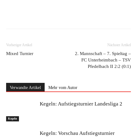
Vorheriger Artikel
Nächster Artikel
Mixed Turnier
2. Mannschaft – 7. Spieltag –
FC Unterheimbach – TSV
Pfedelbach II 2:2 (0:1)
Verwandte Artikel
Mehr vom Autor
Kegeln: Aufstiegsturnier Landesliga 2
Kegeln
Kegeln: Vorschau Aufstiegsturnier