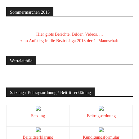
Sommermärchen 2013
Hier gibts Berichte, Bilder, Videos, ...
zum Aufstieg in die Bezirksliga 2013 der 1. Mannschaft
Werteleitbild
Satzung / Beitragsordnung / Beitrittserklärung
Satzung
Beitragsordnung
Beitrittserklärung
Kündigungsformular