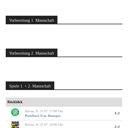
Vorbereitung 1. Mannschaft
Vorbereitung 2. Mannschaft
Spiele 1. + 2. Mannschaft
Rückblick
Herren, Fr. 31.07. 17:00 Uhr
3:2
Pfedelbach II
vs.
Bissingen
Herren, Fr. 31.07. 19:00 Uhr
2:2