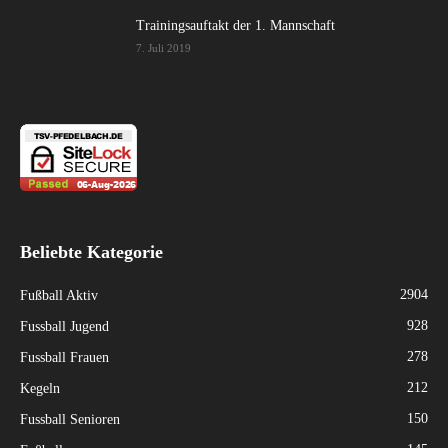
Trainingsauftakt der 1. Mannschaft
7. Juli 2019
Beliebte Kategorie
2904
Fußball Aktiv
928
Fussball Jugend
278
Fussball Frauen
212
Kegeln
150
Fussball Senioren