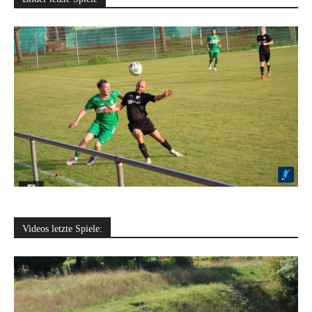
Videos letzte Spiele: