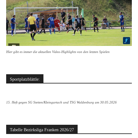
Hier gibt es immer die aktuellen Video-Highlights von den letzten Spielen
Sportplatzblättle:
15. Heft gegen SG Stetten/Kleingartach und TSG Waldenburg am 30.05.2026
Tabelle Bezirksliga Franken 2026/27