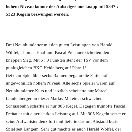
hohem Niveau konnte der Aufsteiger nur knapp mit 5347 :
5323 Kegeln bezwungen werden.
Drei Neunhunderter mit den guten Leistungen von Harald
Wölfel, Thomas Haaf und Pascal Preitauer sicherten den
knappen Sieg. Mit 6 : 0 Punkten steht der TSV vor dem
punktgleichen BKC Heidelberg auf Platz 1!
Bei dem Spiel über sechs Bahnen begann die Partie auf
ungewöhnlich hohem Niveau. Alle sechs Spieler waren auf
Neunhunderter-Kurs und letztlich scheiterte nur Marcel
Landenberger an dieser Marke. Mit einer schwachen
Schlussbahn schaffte er nur 885 Kegel. Dagegen trumpfte Pascal
Preitauer mit einer starken Leistung auf. Mit 905 Kegeln setzte er
seine Aufwärtstendenz fort und lieferte das mit Abstand beste
Spiel seit Langem. Sehr gut machte es auch Harald Wölfel, der