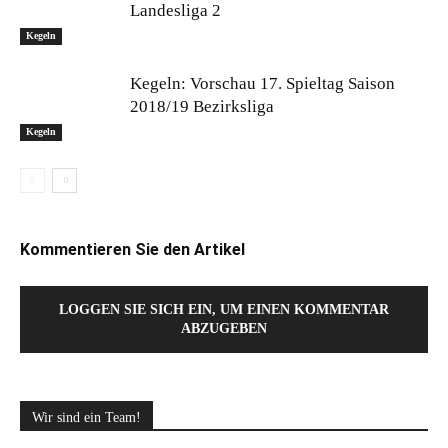
Landesliga 2
Kegeln
Kegeln: Vorschau 17. Spieltag Saison
2018/19 Bezirksliga
Kegeln
Kommentieren Sie den Artikel
LOGGEN SIE SICH EIN, UM EINEN KOMMENTAR
ABZUGEBEN
Wir sind ein Team!