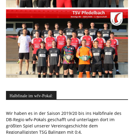
Halbfinale im wfv-Pokal:
Wir haben es in der Saison 2019/20 bis ins Halbfinale des
DB-Regio wfv-Pokals geschafft und unterlagen dort im
größten Spiel unserer Vereinsgeschichte dem
Regionalligisten TSG Balingen mit 0:4.