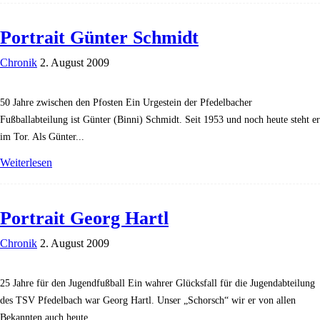
Portrait Günter Schmidt
Chronik
2. August 2009
50 Jahre zwischen den Pfosten Ein Urgestein der Pfedelbacher
Fußballabteilung ist Günter (Binni) Schmidt. Seit 1953 und noch heute steht er
im Tor. Als Günter...
Weiterlesen
Portrait Georg Hartl
Chronik
2. August 2009
25 Jahre für den Jugendfußball Ein wahrer Glücksfall für die Jugendabteilung
des TSV Pfedelbach war Georg Hartl. Unser „Schorsch“ wir er von allen
Bekannten auch heute...