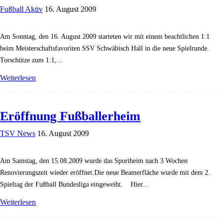
Fußball Aktiv
16. August 2009
Am Sonntag, den 16. August 2009 starteten wir mit einem beachtlichen 1:1
beim Meisterschaftsfavoriten SSV Schwäbisch Hall in die neue Spielrunde.
Torschütze zum 1:1,...
Weiterlesen
Eröffnung Fußballerheim
TSV News
16. August 2009
Am Samstag, den 15.08.2009 wurde das Sportheim nach 3 Wochen
Renovierungszeit wieder eröffnet.Die neue Beamerfläche wurde mit dem 2.
Spieltag der Fußball Bundesliga eingeweiht. Hier...
Weiterlesen