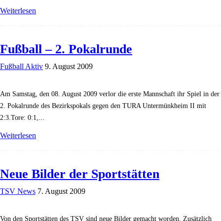
Weiterlesen
Fußball – 2. Pokalrunde
Fußball Aktiv
9. August 2009
Am Samstag, den 08. August 2009 verlor die erste Mannschaft ihr Spiel in der
2. Pokalrunde des Bezirkspokals gegen den TURA Untermünkheim II mit
2:3.Tore: 0:1,...
Weiterlesen
Neue Bilder der Sportstätten
TSV News
7. August 2009
Von den Sportstätten des TSV sind neue Bilder gemacht worden. Zusätzlich