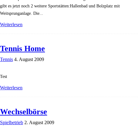
gibt es jetzt noch 2 weitere Sportstätten:Hallenbad und Bolzplatz mit
Weitsprunganlage. Die...
Weiterlesen
Tennis Home
Tennis
4. August 2009
Test
Weiterlesen
Wechselbörse
Spielbetrieb
2. August 2009