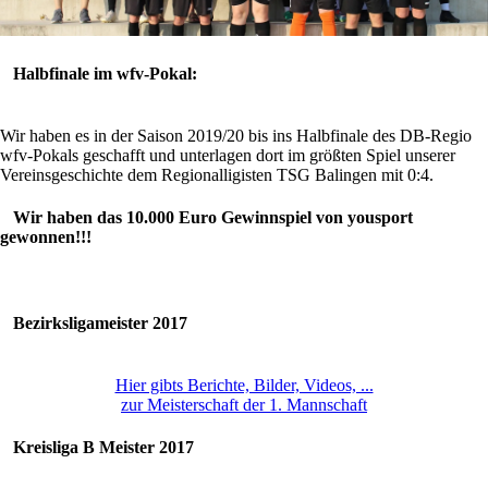
Halbfinale im wfv-Pokal:
Wir haben es in der Saison 2019/20 bis ins Halbfinale des DB-Regio
wfv-Pokals geschafft und unterlagen dort im größten Spiel unserer
Vereinsgeschichte dem Regionalligisten TSG Balingen mit 0:4.
Wir haben das 10.000 Euro Gewinnspiel von yousport
gewonnen!!!
Bezirksligameister 2017
Hier gibts Berichte, Bilder, Videos, ...
zur Meisterschaft der 1. Mannschaft
Kreisliga B Meister 2017