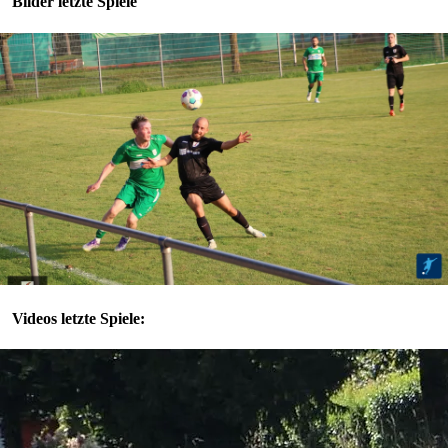
Bilder letzte Spiele
Videos letzte Spiele: