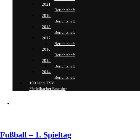
2021
Berichtsheft
2019
Berichtsheft
2018
Berichtsheft
2017
Berichtsheft
2016
Berichtsheft
2015
Berichtsheft
2014
Berichtsheft
100 Jahre TSV
Pfedelbacher Fasching
Kontakt
Fußball – 1. Spieltag