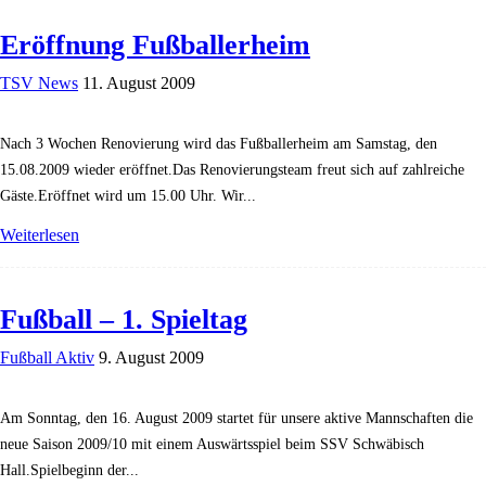
Eröffnung Fußballerheim
TSV News
11. August 2009
Nach 3 Wochen Renovierung wird das Fußballerheim am Samstag, den
15.08.2009 wieder eröffnet.Das Renovierungsteam freut sich auf zahlreiche
Gäste.Eröffnet wird um 15.00 Uhr. Wir...
Weiterlesen
Fußball – 1. Spieltag
Fußball Aktiv
9. August 2009
Am Sonntag, den 16. August 2009 startet für unsere aktive Mannschaften die
neue Saison 2009/10 mit einem Auswärtsspiel beim SSV Schwäbisch
Hall.Spielbeginn der...