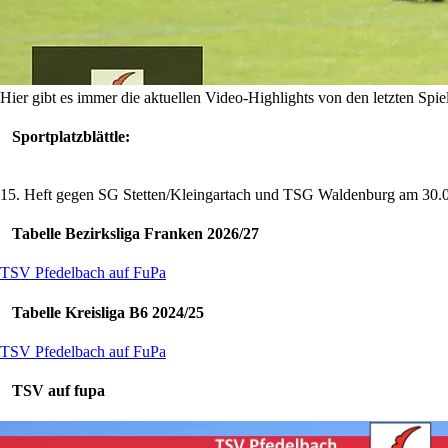
Hier gibt es immer die aktuellen Video-Highlights von den letzten Spie
Sportplatzblättle:
15. Heft gegen SG Stetten/Kleingartach und TSG Waldenburg am 30.
Tabelle Bezirksliga Franken 2026/27
TSV Pfedelbach auf FuPa
Tabelle Kreisliga B6 2024/25
TSV Pfedelbach auf FuPa
TSV auf fupa