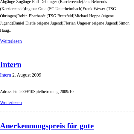
Abgänge:Zugänge:Ralf Deininger (Karriereende)Jens Behrends
(Karriereende)Ingmar Guja (FC Unterheimbach)Frank Wesser (TSG
Öhringen)Robin Eberhardt (TSG Bretzfeld)Michael Hoppe (eigene
Jugend)Daniel Dietle (eigene Jugend)Florian Ungerer (eigene Jugend)Simon
Haug...
Weiterlesen
Intern
Intern
2. August 2009
Adressliste 2009/10Spielbetreuung 2009/10
Weiterlesen
Anerkennungspreis für gute