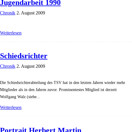
Jugendarbeit 1990
Chronik
2. August 2009
Weiterlesen
Schiedsrichter
Chronik
2. August 2009
Die Schiedsrichterabteilung des TSV hat in den letzten Jahren wieder mehr
Mitglieder als in den Jahren zuvor. Prominentestes Mitglied ist derzeit
Wolfgang Walz (siehe...
Weiterlesen
Portrait Herbert Martin