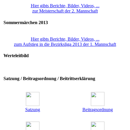
Hier gibts Berichte, Bilder, Videos, ...
zur Meisterschaft der 2. Mannschaft
Sommermärchen 2013
Hier gibts Berichte, Bilder, Videos, ...
zum Aufstieg in die Bezirksliga 2013 der 1. Mannschaft
Werteleitbild
Satzung / Beitragsordnung / Beitrittserklärung
Satzung
Beitragsordnung