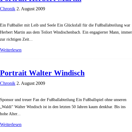
Chronik
2. August 2009
Ein Fußballer mit Leib und Seele Ein Glücksfall für die Fußballabteilung war
Herbert Martin aus dem Teilort Windischenbach. Ein engagierter Mann, immer
zur richtigen Zeit...
Weiterlesen
Portrait Walter Windisch
Chronik
2. August 2009
Sponsor und treuer Fan der Fußballabteilung Ein Fußballspiel ohne unseren
„Waldi“ Walter Windisch ist in den letzten 50 Jahren kaum denkbar. Bis ins
hohe Alter...
Weiterlesen