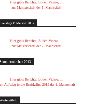
Hier gibts Berichte, Bilder, Videos, ...
zur Meisterschaft der 1. Mannschaft
Kreisliga B Meister 2017
Hier gibts Berichte, Bilder, Videos, ...
zur Meisterschaft der 2. Mannschaft
Sommermärchen 2013
Hier gibts Berichte, Bilder, Videos, ...
um Aufstieg in die Bezirksliga 2013 der 1. Mannschaft
Werteleitbild