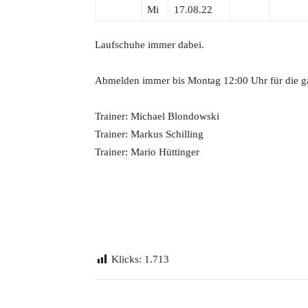
Mi
17.08.22
Laufschuhe immer dabei.
Abmelden immer bis Montag 12:00 Uhr für die 
Trainer: Michael Blondowski
Trainer: Markus Schilling
Trainer: Mario Hüttinger
Klicks:
1.713