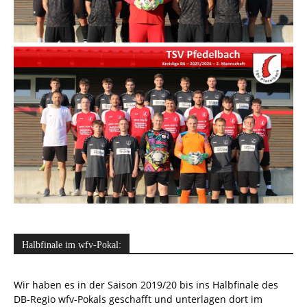
Halbfinale im wfv-Pokal:
Wir haben es in der Saison 2019/20 bis ins Halbfinale des
DB-Regio wfv-Pokals geschafft und unterlagen dort im