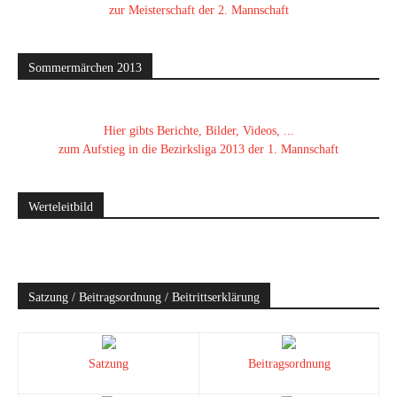
zur Meisterschaft der 2. Mannschaft
Sommermärchen 2013
Hier gibts Berichte, Bilder, Videos, ...
zum Aufstieg in die Bezirksliga 2013 der 1. Mannschaft
Werteleitbild
Satzung / Beitragsordnung / Beitrittserklärung
Satzung
Beitragsordnung