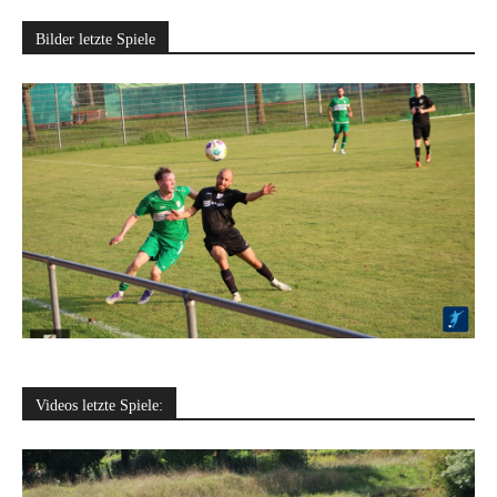
Bilder letzte Spiele
Videos letzte Spiele: