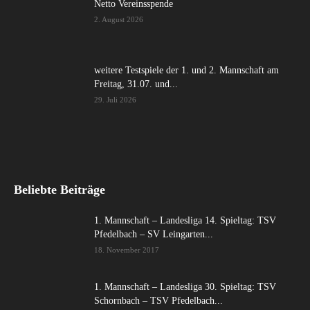
Netto Vereinsspende
2. August 2026
weitere Testspiele der 1. und 2. Mannschaft am
Freitag, 31.07. und...
29. Juli 2026
Beliebte Beiträge
1. Mannschaft – Landesliga 14. Spieltag: TSV
Pfedelbach – SV Leingarten...
18. November 2017
1. Mannschaft – Landesliga 30. Spieltag: TSV
Schornbach – TSV Pfedelbach...