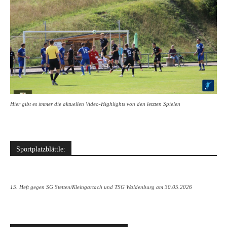
Hier gibt es immer die aktuellen Video-Highlights von den letzten Spielen
Sportplatzblättle:
15. Heft gegen SG Stetten/Kleingartach und TSG Waldenburg am 30.05.2026