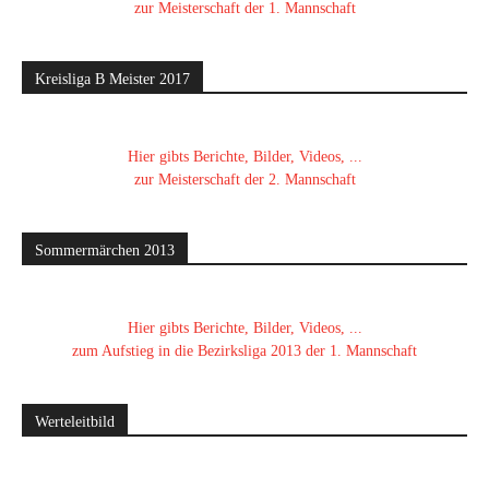
zur Meisterschaft der 1. Mannschaft
Kreisliga B Meister 2017
Hier gibts Berichte, Bilder, Videos, ...
zur Meisterschaft der 2. Mannschaft
Sommermärchen 2013
Hier gibts Berichte, Bilder, Videos, ...
zum Aufstieg in die Bezirksliga 2013 der 1. Mannschaft
Werteleitbild