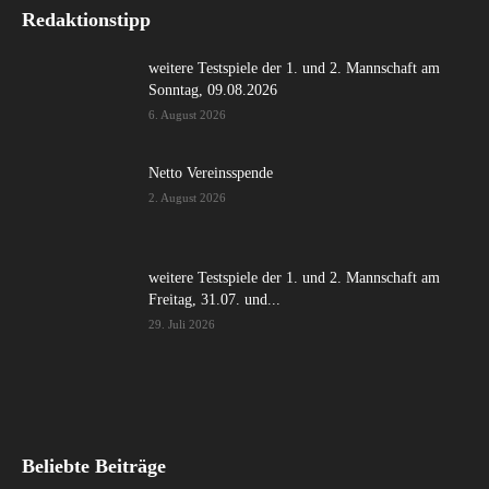
Redaktionstipp
weitere Testspiele der 1. und 2. Mannschaft am
Sonntag, 09.08.2026
6. August 2026
Netto Vereinsspende
2. August 2026
weitere Testspiele der 1. und 2. Mannschaft am
Freitag, 31.07. und...
29. Juli 2026
Beliebte Beiträge