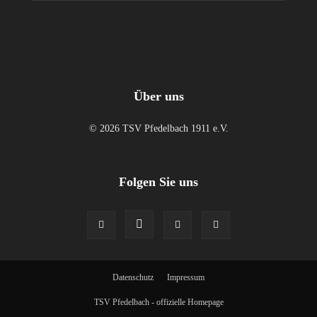
Über uns
© 2026 TSV Pfedelbach 1911 e.V.
Folgen Sie uns
Datenschutz
Impressum
TSV Pfedelbach - offizielle Homepage