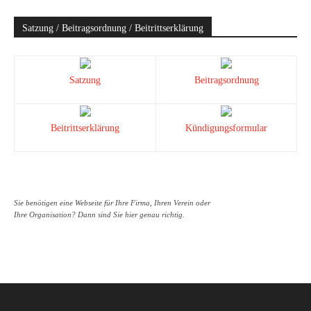
Satzung / Beitragsordnung / Beitrittserklärung
Satzung
Beitragsordnung
Beitrittserklärung
Kündigungsformular
Sie benötigen eine Webseite für Ihre Firma, Ihren Verein oder
Ihre Organisation? Dann sind Sie hier genau richtig.