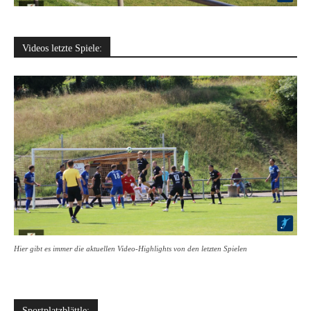
Videos letzte Spiele:
Hier gibt es immer die aktuellen Video-Highlights von den letzten Spielen
Sportplatzblättle: