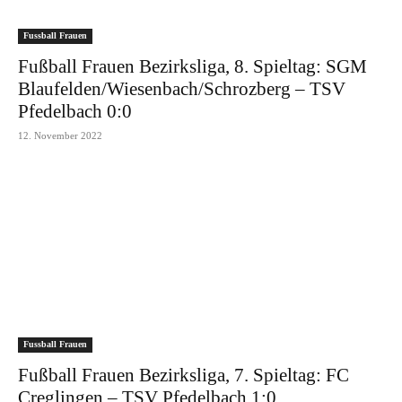
Fussball Frauen
Fußball Frauen Bezirksliga, 8. Spieltag: SGM
Blaufelden/Wiesenbach/Schrozberg – TSV
Pfedelbach 0:0
12. November 2022
Fussball Frauen
Fußball Frauen Bezirksliga, 7. Spieltag: FC
Creglingen – TSV Pfedelbach 1:0...