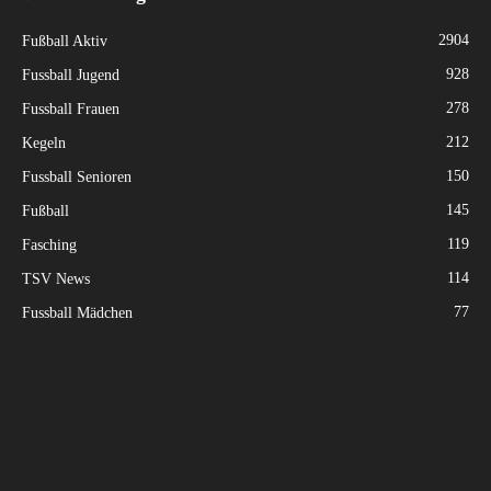
2904
Fußball Aktiv
928
Fussball Jugend
278
Fussball Frauen
212
Kegeln
150
Fussball Senioren
145
Fußball
119
Fasching
114
TSV News
77
Fussball Mädchen