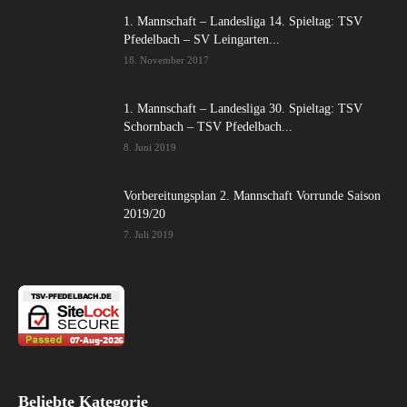
1. Mannschaft – Landesliga 14. Spieltag: TSV
Pfedelbach – SV Leingarten...
18. November 2017
1. Mannschaft – Landesliga 30. Spieltag: TSV
Schornbach – TSV Pfedelbach...
8. Juni 2019
Vorbereitungsplan 2. Mannschaft Vorrunde Saison
2019/20
7. Juli 2019
Beliebte Kategorie